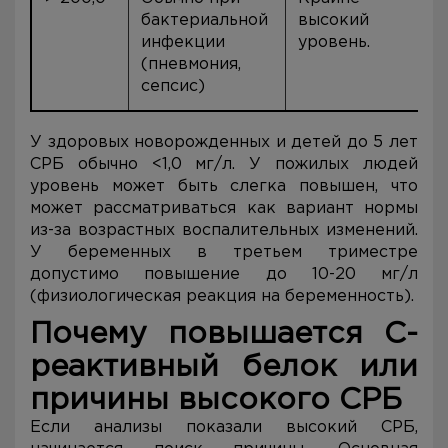
бактериальной
высокий
инфекции
уровень.
(пневмония,
сепсис)
У здоровых новорожденных и детей до 5 лет
СРБ обычно <1,0 мг/л. У пожилых людей
уровень может быть слегка повышен, что
может рассматриваться как вариант нормы
из-за возрастных воспалительных изменений.
У беременных в третьем триместре
допустимо повышение до 10-20 мг/л
(физиологическая реакция на беременность).
Почему повышается С-
реактивный белок или
причины высокого СРБ
Если анализы показали высокий СРБ,