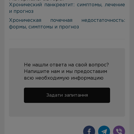
Хронический панкреатит: симптомы, лечение
и прогноз
Хроническая почечная недостаточность:
формы, симптомы и прогноз
Не нашли ответа на свой вопрос?
Напишите нам и мы предоставим
всю необходимую информацию
Задати запитання