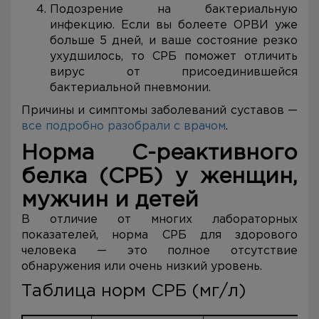
Подозрение на бактериальную
инфекцию. Если вы болеете ОРВИ уже
больше 5 дней, и ваше состояние резко
ухудшилось, то СРБ поможет отличить
вирус от присоединившейся
бактериальной пневмонии.
Причины и симптомы заболеваний суставов —
все подробно разобрали с врачом
.
Норма С-реактивного
белка (СРБ) у женщин,
мужчин и детей
В отличие от многих лабораторных
показателей, норма СРБ для здорового
человека — это полное отсутствие
обнаружения или очень низкий уровень.
Таблица норм СРБ (мг/л)