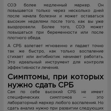
СОЭ более медленный маркер. Он
повышается только через несколько дней
после начала болезни и может оставаться
высоким неделями после того, как вы уже
выздоровели. Более того, СОЭ может
повышаться при беременности или после
плотного обеда.
А СРБ взлетает мгновенно и падает точно
так же быстро, как только воспаление
стихает или антибиотик начинает работать.
Это идеальный инструмент для контроля
эффективности лечения.
Симптомы, при которых
нужно сдать СРБ
Сам по себе высокий СРБ не имеет
специфических симптомов — это
лабораторный маркер любого воспаления. Но
сдать анализ нужно при развитии следующих