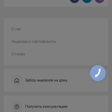
О нас
Лицензии и сертификаты
Отзывы
Забор анализов на дому
Получить консультацию