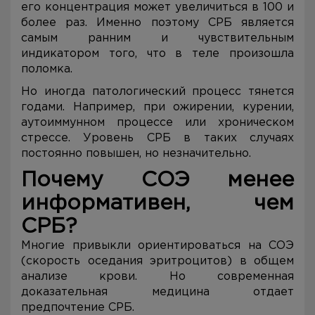
его концентрация может увеличиться в 100 и
более раз. Именно поэтому СРБ является
самым ранним и чувствительным
индикатором того, что в теле произошла
поломка.
Но иногда патологический процесс тянется
годами. Например, при ожирении, курении,
аутоиммунном процессе или хроническом
стрессе. Уровень СРБ в таких случаях
постоянно повышен, но незначительно.
Почему СОЭ менее
информативен, чем
СРБ?
Многие привыкли ориентироваться на СОЭ
(скорость оседания эритроцитов) в общем
анализе крови. Но современная
доказательная медицина отдает
предпочтение СРБ.