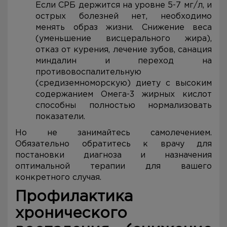
Если СРБ держится на уровне 5-7 мг/л, и
острых болезней нет, необходимо
менять образ жизни. Снижение веса
(уменьшение висцерального жира),
отказ от курения, лечение зубов, санация
миндалин и переход на
противовоспалительную
(средиземноморскую) диету с высоким
содержанием Омега-3 жирных кислот
способны полностью нормализовать
показатели.
Но не занимайтесь самолечением.
Обязательно обратитесь к врачу для
постановки диагноза и назначения
оптимальной терапии для вашего
конкретного случая.
Профилактика
хронического