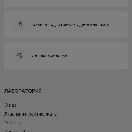
Правила подготовки к сдаче анализов
Где сдать анализы
ЛАБОРАТОРИЯ
О нас
Лицензии и сертификаты
Отзывы