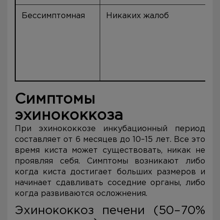
Бессимптомная
Никаких жалоб
Симптомы
эхинококкоза
При эхинококкозе инкубационный период
составляет от 6 месяцев до 10–15 лет. Все это
время киста может существовать, никак не
проявляя себя. Симптомы возникают либо
когда киста достигает больших размеров и
начинает сдавливать соседние органы, либо
когда развиваются осложнения.
Эхинококкоз печени (50–70%