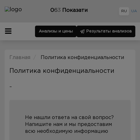
0
6
3
Показати
RU
UA
Анализы и цены
Результаты анализов
Главная
Политика конфиденциальности
Политика конфиденциальности
–
Не нашли ответа на свой вопрос?
Напишите нам и мы предоставим
всю необходимую информацию