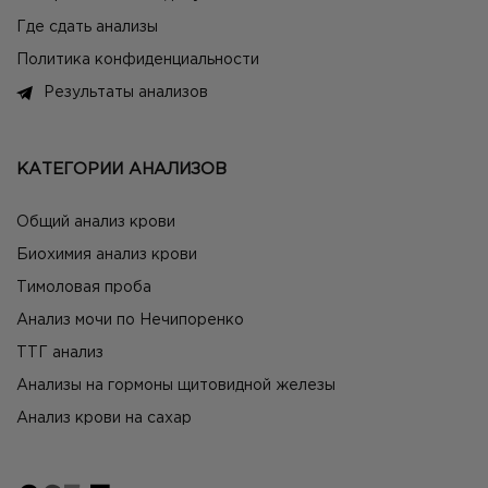
Где сдать анализы
Политика конфиденциальности
Результаты анализов
КАТЕГОРИИ АНАЛИЗОВ
Общий анализ крови
Биохимия анализ крови
Тимоловая проба
Анализ мочи по Нечипоренко
ТТГ анализ
Анализы на гормоны щитовидной железы
Анализ крови на сахар