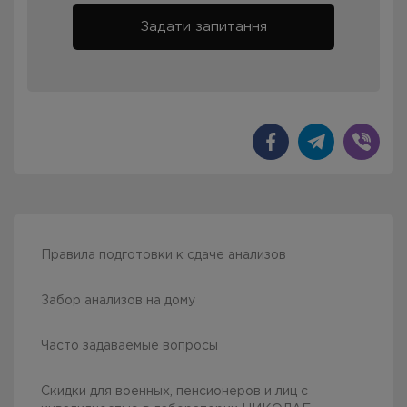
Задати запитання
Правила подготовки к сдаче анализов
Забор анализов на дому
Часто задаваемые вопросы
Скидки для военных, пенсионеров и лиц с