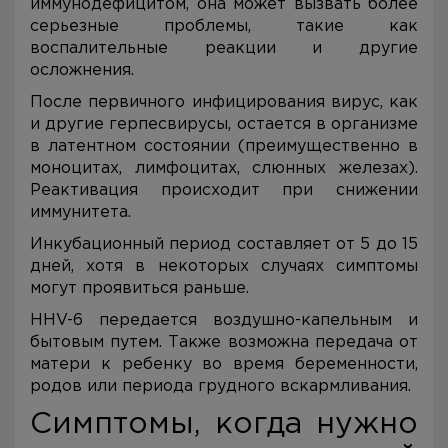
иммунодефицитом, она может вызвать более
серьезные проблемы, такие как
воспалительные реакции и другие
осложнения.
После первичного инфицирования вирус, как
и другие герпесвирусы, остается в организме
в латентном состоянии (преимущественно в
моноцитах, лимфоцитах, слюнных железах).
Реактивация происходит при снижении
иммунитета.
Инкубационный период составляет от 5 до 15
дней, хотя в некоторых случаях симптомы
могут проявиться раньше.
HHV-6 передается воздушно-капельным и
бытовым путем. Также возможна передача от
матери к ребенку во время беременности,
родов или периода грудного вскармливания.
Симптомы, когда нужно