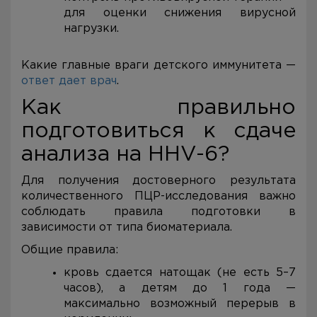
для оценки снижения вирусной
нагрузки.
Какие главные враги детского иммунитета —
ответ дает врач
.
Как правильно
подготовиться к сдаче
анализа на HHV-6?
Для получения достоверного результата
количественного ПЦР-исследования важно
соблюдать правила подготовки в
зависимости от типа биоматериала.
Общие правила:
кровь сдается натощак (не есть 5–7
часов), а детям до 1 года —
максимально возможный перерыв в