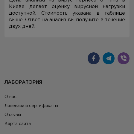
Цена анализа на вирус герпеса 6 типа в
Киеве делает оценку вирусной нагрузки
доступной. Стоимость указана в таблице
выше. Ответ на анализ вы получите в течение
двух дней.
ЛАБОРАТОРИЯ
О нас
Лицензии и сертификаты
Отзывы
Карта сайта