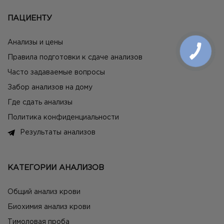
ПАЦИЕНТУ
Анализы и цены
Правила подготовки к сдаче анализов
Часто задаваемые вопросы
Забор анализов на дому
Где сдать анализы
Политика конфиденциальности
Результаты анализов
КАТЕГОРИИ АНАЛИЗОВ
Общий анализ крови
Биохимия анализ крови
Тимоловая проба