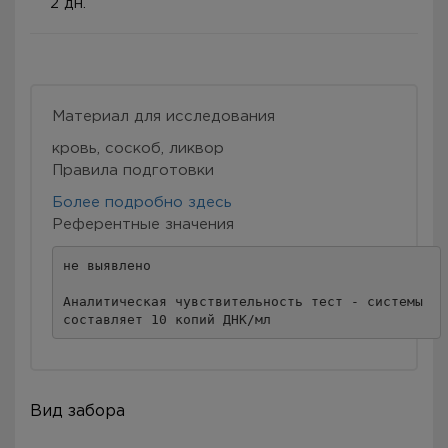
2 дн.
Материал для исследования
кровь, соскоб, ликвор
Правила подготовки
Более подробно здесь
Референтные значения
не выявлено 

Аналитическая чувствительность тест - системы 

составляет 10 копий ДНК/мл
Вид забора