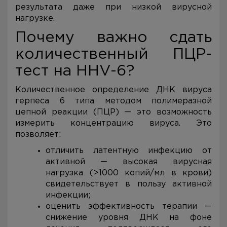
результата даже при низкой вирусной
нагрузке.
Почему важно сдать
количественный ПЦР-
тест на HHV-6?
Количественное определение ДНК вируса
герпеса 6 типа методом полимеразной
цепной реакции (ПЦР) — это возможность
измерить концентрацию вируса. Это
позволяет:
отличить латентную инфекцию от
активной — высокая вирусная
нагрузка (>1000 копий/мл в крови)
свидетельствует в пользу активной
инфекции;
оценить эффективность терапии —
снижение уровня ДНК на фоне