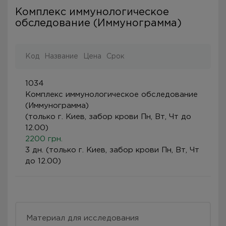
Комплекс иммунологическое
обследование (Иммунограмма)
Код
Название
Цена
Срок
1034
Комплекс иммунологическое обследование
(Иммунограмма)
(только г. Киев, забор крови Пн, Вт, Чт до
12.00)
2200 грн.
3 дн. (только г. Киев, забор крови Пн, Вт, Чт
до 12.00)
Материал для исследования