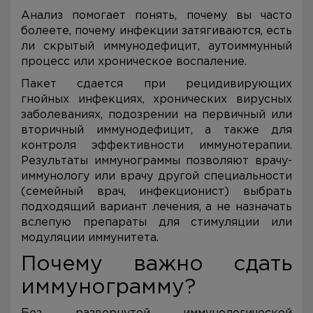
Анализ помогает понять, почему вы часто
болеете, почему инфекции затягиваются, есть
ли скрытый иммунодефицит, аутоиммунный
процесс или хроническое воспаление.
Пакет сдается при рецидивирующих
гнойных инфекциях, хронических вирусных
заболеваниях, подозрении на первичный или
вторичный иммунодефицит, а также для
контроля эффективности иммунотерапии.
Результаты иммунограммы позволяют врачу-
иммунологу или врачу другой специальности
(семейный врач, инфекционист) выбрать
подходящий вариант лечения, а не назначать
вслепую препараты для стимуляции или
модуляции иммунитета.
Почему важно сдать
иммунограмму?