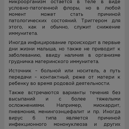
микроорганизм остается в теле в виде
условно-патогенной флоры, но в любой
момент может стать причиной
патологических состояний. Триггером для
этого, как и обычно, служит снижение
иммунитета.
Иногда инфицирование происходит в первые
дни жизни малыша, но также не приводит к
заболеванию, ввиду наличия в организме
грудничка материнского иммунитета.
Источник – больной или носитель, а путь
передачи – контактный, реже от матери к
ребенку во время родовой деятельности.
Также встречаются варианты течения без
высыпаний и с более тяжелыми
осложнениями. Например, миокардит,
пневмония, менингоэнцефалит и пр. Иногда
вирус 6 типа является причиной
инфекционного мононуклеоза и других