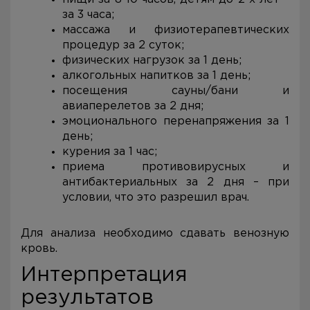
за 3 часа;
массажа и физиотерапевтических
процедур за 2 суток;
физических нагрузок за 1 день;
алкогольных напитков за 1 день;
посещения сауны/бани и
авиаперелетов за 2 дня;
эмоционального перенапряжения за 1
день;
курения за 1 час;
приема противовирусных и
антибактериальных за 2 дня – при
условии, что это разрешил врач.
Для анализа необходимо сдавать венозную
кровь.
Интерпретация
результатов