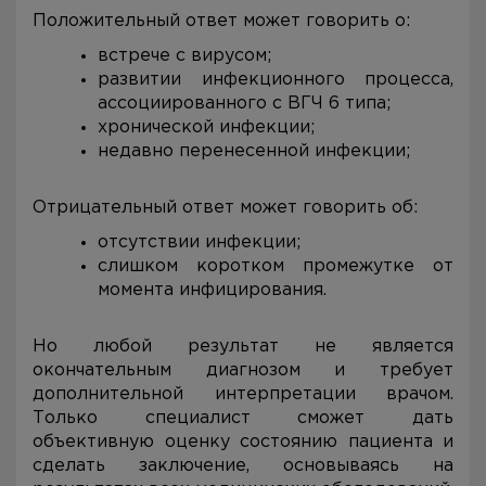
Положительный ответ может говорить о:
встрече с вирусом;
развитии инфекционного процесса,
ассоциированного с ВГЧ 6 типа;
хронической инфекции;
недавно перенесенной инфекции;
Отрицательный ответ может говорить об:
отсутствии инфекции;
слишком коротком промежутке от
момента инфицирования.
Но любой результат не является
окончательным диагнозом и требует
дополнительной интерпретации врачом.
Только специалист сможет дать
объективную оценку состоянию пациента и
сделать заключение, основываясь на