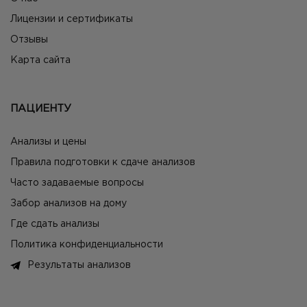
Лицензии и сертификаты
Отзывы
Карта сайта
ПАЦИЕНТУ
Анализы и цены
Правила подготовки к сдаче анализов
Часто задаваемые вопросы
Забор анализов на дому
Где сдать анализы
Политика конфиденциальности
Результаты анализов