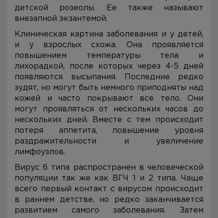
детской розеолы. Ее также называют
внезапной экзантемой.
Клиническая картина заболевания и у детей,
и у взрослых схожа. Она проявляется
повышением температуры тела и
лихорадкой, после которых через 4-5 дней
появляются высыпания. Последние редко
зудят, но могут быть немного приподняты над
кожей и часто покрывают все тело. Они
могут проявляться от нескольких часов до
нескольких дней. Вместе с тем происходит
потеря аппетита, повышение уровня
раздражительности и увеличение
лимфоузлов.
Вирус 6 типа распространен в человеческой
популяции так же как ВГЧ 1 и 2 типа. Чаще
всего первый контакт с вирусом происходит
в раннем детстве, но редко заканчивается
развитием самого заболевания. Затем