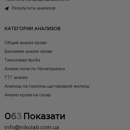
Результаты анализов
КАТЕГОРИИ АНАЛИЗОВ
Общий анализ крови
Биохимия анализ крови
Тимоловая проба
Анализ мочи по Нечипоренко
ТТГ анализ
Анализы на гормоны щитовидной железы
Анализ крови на сахар
0
6
3
Показати
info@nikolab.com.ua