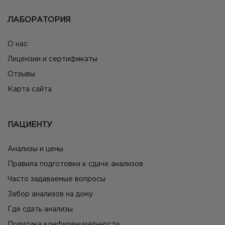
ЛАБОРАТОРИЯ
О нас
Лицензии и сертификаты
Отзывы
Карта сайта
ПАЦИЕНТУ
Анализы и цены
Правила подготовки к сдаче анализов
Часто задаваемые вопросы
Забор анализов на дому
Где сдать анализы
Политика конфиденциальности