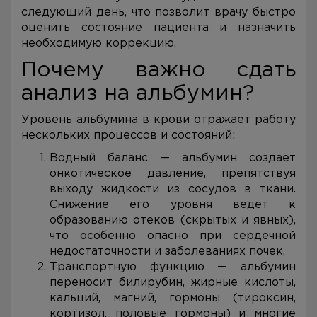
следующий день, что позволит врачу быстро
оценить состояние пациента и назначить
необходимую коррекцию.
Почему важно сдать
анализ на альбумин?
Уровень альбумина в крови отражает работу
нескольких процессов и состояний:
Водный баланс — альбумин создает
онкотическое давление, препятствуя
выходу жидкости из сосудов в ткани.
Снижение его уровня ведет к
образованию отеков (скрытых и явных),
что особенно опасно при сердечной
недостаточности и заболеваниях почек.
Транспортную функцию — альбумин
переносит билирубин, жирные кислоты,
кальций, магний, гормоны (тироксин,
кортизол, половые гормоны) и многие