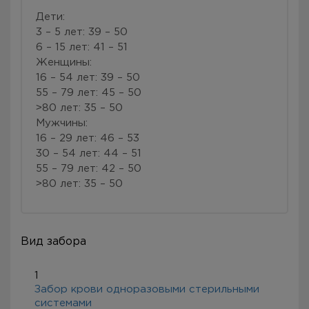
Дети:
3 – 5 лет: 39 – 50
6 – 15 лет: 41 – 51
Женщины:
16 – 54 лет: 39 – 50
55 – 79 лет: 45 – 50
˃80 лет: 35 – 50
Мужчины:
16 – 29 лет: 46 – 53
30 – 54 лет: 44 – 51
55 – 79 лет: 42 – 50
˃80 лет: 35 – 50
Вид забора
1
Забор крови одноразовыми стерильными
системами