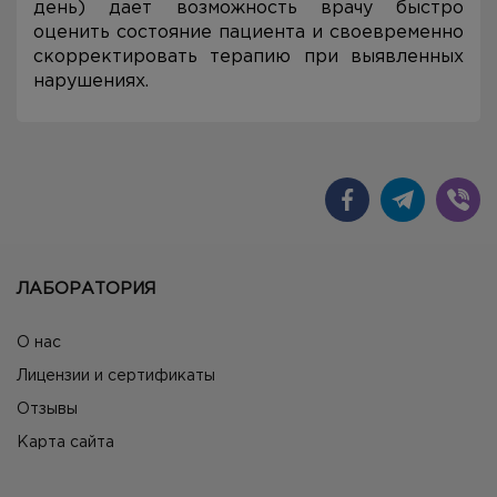
день) дает возможность врачу быстро
оценить состояние пациента и своевременно
скорректировать терапию при выявленных
нарушениях.
ЛАБОРАТОРИЯ
О нас
Лицензии и сертификаты
Отзывы
Карта сайта