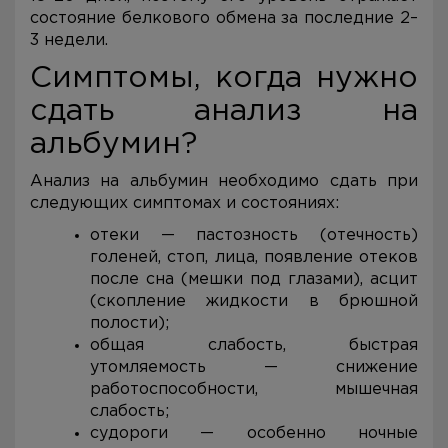
состояние белкового обмена за последние 2–
3 недели.
Симптомы, когда нужно
сдать анализ на
альбумин?
Анализ на альбумин необходимо сдать при
следующих симптомах и состояниях:
отеки — пастозность (отечность)
голеней, стоп, лица, появление отеков
после сна (мешки под глазами), асцит
(скопление жидкости в брюшной
полости);
общая слабость, быстрая
утомляемость — снижение
работоспособности, мышечная
слабость;
судороги — особенно ночные