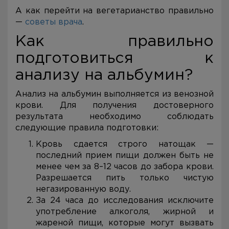
А как перейти на вегетарианство правильно
—
советы врача
.
Как правильно
подготовиться к
анализу на альбумин?
Анализ на альбумин выполняется из венозной
крови. Для получения достоверного
результата необходимо соблюдать
следующие правила подготовки:
Кровь сдается строго натощак —
последний прием пищи должен быть не
менее чем за 8–12 часов до забора крови.
Разрешается пить только чистую
негазированную воду.
За 24 часа до исследования исключите
употребление алкоголя, жирной и
жареной пищи, которые могут вызвать