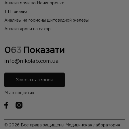
Анализ мочи по Нечипоренко
ТТГ анализ
Анализы на гормоны щитовидной железы
Анализ крови на сахар
0
6
3
Показати
info@nikolab.com.ua
Заказать звонок
Мы в соцсетях
© 2026 Все права защищены Медицинская лаборатория