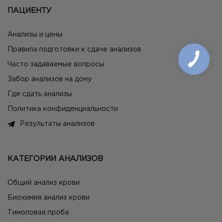
ПАЦИЕНТУ
Анализы и цены
Правила подготовки к сдаче анализов
Часто задаваемые вопросы
Забор анализов на дому
Где сдать анализы
Политика конфиденциальности
Результаты анализов
КАТЕГОРИИ АНАЛИЗОВ
Общий анализ крови
Биохимия анализ крови
Тимоловая проба