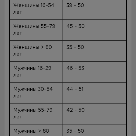
Женщины 16–54
39 – 50
лет
Женщины 55–79
45 – 50
лет
Женщины > 80
35 – 50
лет
Мужчины 16–29
46 – 53
лет
Мужчины 30–54
44 – 51
лет
Мужчины 55–79
42 – 50
лет
Мужчины > 80
35 – 50