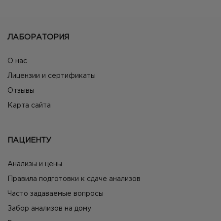
ЛАБОРАТОРИЯ
О нас
Лицензии и сертификаты
Отзывы
Карта сайта
ПАЦИЕНТУ
Анализы и цены
Правила подготовки к сдаче анализов
Часто задаваемые вопросы
Забор анализов на дому