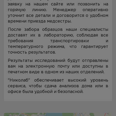
заявку на нашем сайте или позвонить на
горячую линию. Менеджер оперативно
уточнит все детали и договорится о удобном
времени приезда медсестры.
После забора образцов наши специалисты
доставят их в лабораторию, соблюдая все
требования транспортировки и
температурного режима, что гарантирует
точность результатов.
Результаты исследований будут отправлены
вам на электронную почту или доступны в
печатном виде в одном из наших отделений.
"Николаб" обеспечивает высокий уровень
сервиса, чтобы сдача анализов дома или в
офисе была удобной и безопасной.