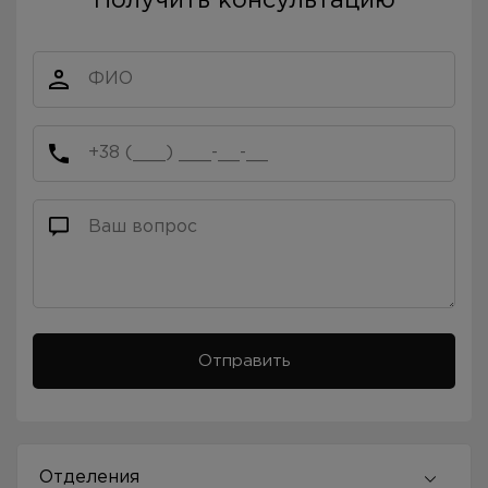
Получить консультацию
Отделения