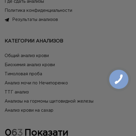
Где сдать анализы
Политика конфиденциальности
Результаты анализов
КАТЕГОРИИ АНАЛИЗОВ
Общий анализ крови
Биохимия анализ крови
Тимоловая проба
Анализ мочи по Нечипоренко
ТТГ анализ
Анализы на гормоны щитовидной железы
Анализ крови на сахар
0
6
3
Показати