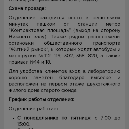
Схема проезда:
Отделение находится всего в нескольких
минутах пешком от станции метро
"Контрактовая площадь" (выход на сторону
Нижнего валу). Также рядом расположены
остановки общественного транспорта
“Житний рынок”, к которым ходят автобусы и
маршрутки №112, 119, 302, 368, 820, а также
трамваи №14 и 18.
Для удобства клиентов вход в лабораторию
хорошо заметен благодаря вывеске и
расположен на первом этаже двухэтажного
жилого дома старого фонда.
График работы отделения:
Отделение работает:
С понедельника по пятницу:
с 7:00 до
15:00.