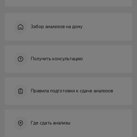
Забор анализов на дому
Получить консультацию
Правила подготовки к сдаче анализов
Где сдать анализы