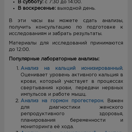
В субботу:
с 7:30 до 14:00.
В воскресенье:
выходной день.
В эти часы вы можете сдать анализы,
получить консультацию по подготовке к
исследованиям и забрать результаты.
Материалы для исследований принимаются
до 12:00.
Популярные лабораторные анализы:
Анализ на кальций ионизированный
.
Оценивает уровень активного кальция в
крови, который участвует в процессах
свертывания крови, передачи нервных
импульсов и работе мышц.
Анализ на гормон прогестерон
. Важен
для диагностики женского
репродуктивного здоровья,
планирования беременности и
мониторинга её хода.