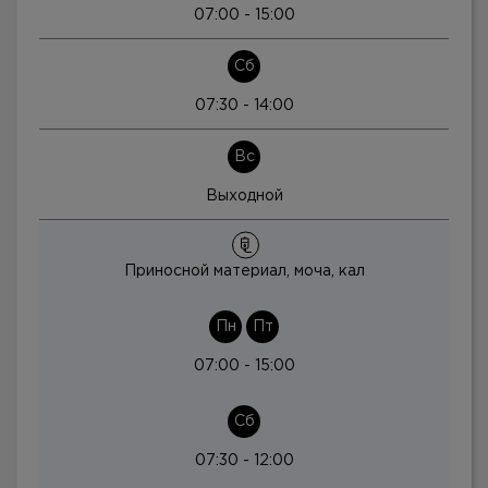
07:00 - 15:00
Сб
07:30 - 14:00
Вс
Выходной
Приносной материал, моча, кал
Пн
Пт
07:00 - 15:00
Сб
07:30 - 12:00