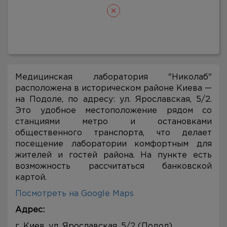
Медицинская лаборатория "Николаб"
расположена в историческом районе Киева —
на Подоле, по адресу: ул. Ярославская, 5/2.
Это удобное местоположение рядом со
станциями метро и остановками
общественного транспорта, что делает
посещение лаборатории комфортным для
жителей и гостей района. На пункте есть
возможность рассчитаться банковской
картой.
Посмотреть на Google Maps
Адрес:
г. Киев, ул. Ярославская, 5/2 (Подол)