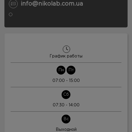
info@nikolab.com.ua
График работы
Пн
Пт
07:00 - 15:00
Сб
07:30 - 14:00
Вс
Выходной