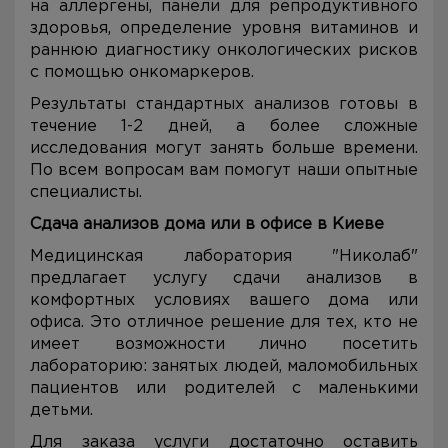
на аллергены, панели для репродуктивного
здоровья, определение уровня витаминов и
раннюю диагностику онкологических рисков
с помощью онкомаркеров.
Результаты стандартных анализов готовы в
течение 1-2 дней, а более сложные
исследования могут занять больше времени.
По всем вопросам вам помогут наши опытные
специалисты.
Сдача анализов дома или в офисе в Киеве
Медицинская лаборатория "Николаб"
предлагает услугу сдачи анализов в
комфортных условиях вашего дома или
офиса. Это отличное решение для тех, кто не
имеет возможности лично посетить
лабораторию: занятых людей, маломобильных
пациентов или родителей с маленькими
детьми.
Для заказа услуги достаточно оставить