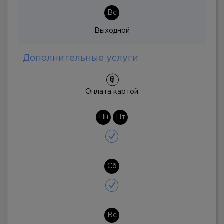
Вс
Выходной
Дополнительные услуги
Оплата картой
Пн
Пт
Сб
Вс