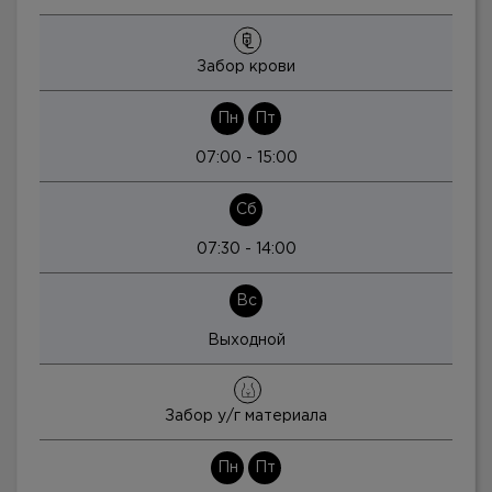
Забор крови
Пн
Пт
07:00 - 15:00
Сб
07:30 - 14:00
Вс
Выходной
Забор у/г материала
Пн
Пт