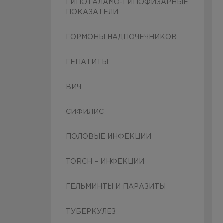
ГИПОТАЛАМО-ГИПОФИЗАРНЫЕ
ПОКАЗАТЕЛИ
ГОРМОНЫ НАДПОЧЕЧНИКОВ
ГЕПАТИТЫ
ВИЧ
СИФИЛИС
ПОЛОВЫЕ ИНФЕКЦИИ
TORCH – ИНФЕКЦИИ
ГЕЛЬМИНТЫ И ПАРАЗИТЫ
ТУБЕРКУЛЕЗ