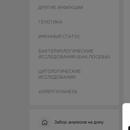
ДРУГИЕ ИНФЕКЦИИ
ГЕНЕТИКА
ИМУННЫЙ СТАТУС
БАКТЕРИОЛОГИЧЕСКИЕ
ИССЛЕДОВАНИЯ (БАК.ПОСЕВЫ)
ЦИТОЛОГИЧЕСКИЕ
ИССЛЕДОВАНИЯ
АЛЛЕРГОПАНЕЛЬ
Забор анализов на дому