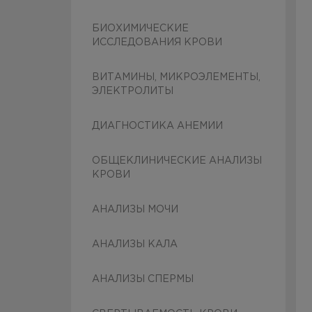
БИОХИМИЧЕСКИЕ
ИССЛЕДОВАНИЯ КРОВИ
ВИТАМИНЫ, МИКРОЭЛЕМЕНТЫ,
ЭЛЕКТРОЛИТЫ
ДИАГНОСТИКА АНЕМИИ
ОБЩЕКЛИНИЧЕСКИЕ АНАЛИЗЫ
КРОВИ
АНАЛИЗЫ МОЧИ
АНАЛИЗЫ КАЛА
АНАЛИЗЫ СПЕРМЫ