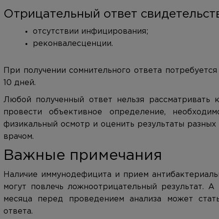
Отрицательный ответ свидетельств
отсутствии инфицирования;
реконвалесценции.
При получении сомнительного ответа потребуется
10 дней.
Любой полученный ответ нельзя рассматривать к
провести объективное определение, необходим
физикальный осмотр и оценить результаты разных 
врачом.
Важные примечания
Наличие иммунодефицита и прием антибактериаль
могут повлечь ложноотрицательный результат. А
месяца перед проведением анализа может стат
ответа.