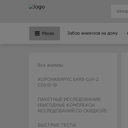
Забор анализов на дому
Меню
Все анализы
КОРОНАВИРУС SARS-CoV-2
COVID-19
ПАКЕТНЫЕ ИССЛЕДОВАНИЯ
(ВЫГОДНЫЕ КОМПЛЕКСЫ
ИССЛЕДОВАНИЙ СО СКИДКОЙ)
БЫСТРЫЕ ТЕСТЫ