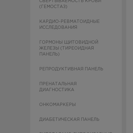
СВЕРТЫВАЕМОСТЬ КРОВИ
(ГЕМОСТАЗ)
КАРДИО-РЕВМАТОИДНЫЕ
ИССЛЕДОВАНИЯ
ГОРМОНЫ ЩИТОВИДНОЙ
ЖЕЛЕЗЫ (ТИРЕОИДНАЯ
ПАНЕЛЬ)
РЕПРОДУКТИВНАЯ ПАНЕЛЬ
ПРЕНАТАЛЬНАЯ
ДИАГНОСТИКА
ОНКОМАРКЕРЫ
ДИАБЕТИЧЕСКАЯ ПАНЕЛЬ