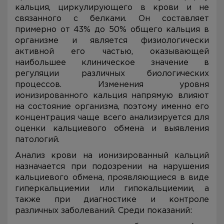
кальция, циркулирующего в крови и не
связанного с белками. Он составляет
примерно от 43% до 50% общего кальция в
организме и является физиологически
активной его частью, оказывающей
наибольшее клиническое значение в
регуляции различных биологических
процессов. Изменения уровня
ионизированного кальция напрямую влияют
на состояние организма, поэтому именно его
концентрация чаще всего анализируется для
оценки кальциевого обмена и выявления
патологий.
Анализ крови на ионизированный кальций
назначается при подозрении на нарушения
кальциевого обмена, проявляющиеся в виде
гиперкальциемии или гипокальциемии, а
также при диагностике и контроле
различных заболеваний. Среди показаний: