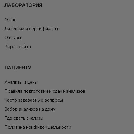
ЛАБОРАТОРИЯ
О нас
Лицензии и сертификаты
Отзывы
Карта сайта
ПАЦИЕНТУ
Анализы и цены
Правила подготовки к сдаче анализов
Часто задаваемые вопросы
Забор анализов на дому
Где сдать анализы
Политика конфиденциальности