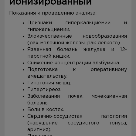
ионизированный
Показания к проведению анализа:
Признаки гиперкальциемии и
гипокальциемии.
Злокачественные новообразования
(рак молочной железы, рак легкого).
Язвенная болезнь желудка и 12-
перстной кишки.
Снижение концентрации альбумина.
Подготовка к оперативному
вмешательству.
Гипотония мышц.
Гипертиреоз.
Заболевания почек, мочекаменная
болезнь.
Боли в костях.
Сердечно-сосудистая патология
(нарушение сосудистого тонуса,
аритмия).