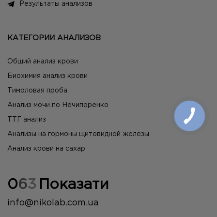
Результаты анализов
КАТЕГОРИИ АНАЛИЗОВ
Общий анализ крови
Биохимия анализ крови
Тимоловая проба
Анализ мочи по Нечипоренко
ТТГ анализ
Анализы на гормоны щитовидной железы
Анализ крови на сахар
0
6
3
Показати
info@nikolab.com.ua