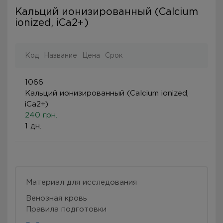
Кальций ионизированный (Calcium
ionized, iCa2+)
Код
Название
Цена
Срок
1066
Кальций ионизированный (Calcium ionized,
iCa2+)
240 грн.
1 дн.
Материал для исследования
Венозная кровь
Правила подготовки