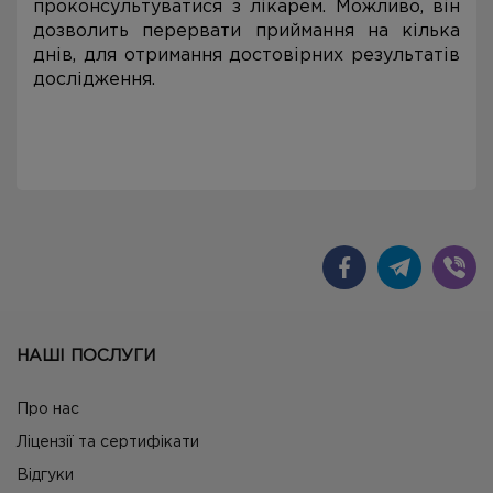
проконсультуватися з лікарем. Можливо, він
дозволить перервати приймання на кілька
днів, для отримання достовірних результатів
дослідження.
НАШІ ПОСЛУГИ
Про нас
Ліцензії та сертифікати
Відгуки