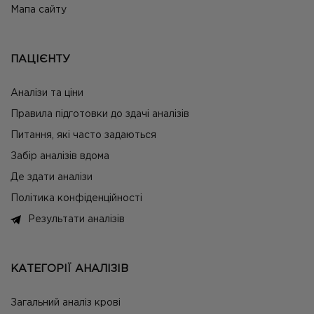
Мапа сайту
ПАЦІЄНТУ
Аналізи та ціни
Правила підготовки до здачі аналізів
Питання, які часто задаються
Забір аналізів вдома
Де здати аналізи
Політика конфіденційності
Результати аналізів
КАТЕГОРІЇ АНАЛІЗІВ
Загальний аналіз крові