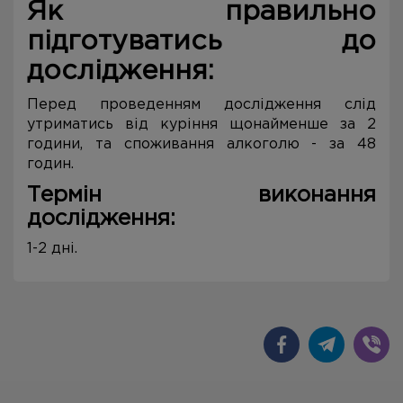
Як правильно
підготуватись до
дослідження:
Перед проведенням дослідження слід
утриматись від куріння щонайменше за 2
години, та споживання алкоголю - за 48
годин.
Термін виконання
дослідження:
1-2 дні.