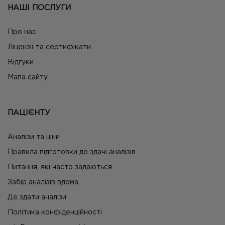
НАШІ ПОСЛУГИ
Про нас
Ліцензії та сертифікати
Відгуки
Мапа сайту
ПАЦІЄНТУ
Аналізи та ціни
Правила підготовки до здачі аналізів
Питання, які часто задаються
Забір аналізів вдома
Де здати аналізи
Політика конфіденційності