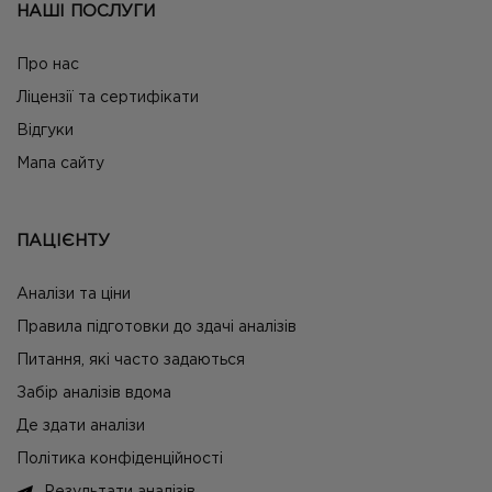
НАШІ ПОСЛУГИ
Про нас
Ліцензії та сертифікати
Відгуки
Мапа сайту
ПАЦІЄНТУ
Аналізи та ціни
Правила підготовки до здачі аналізів
Питання, які часто задаються
Забір аналізів вдома
Де здати аналізи
Політика конфіденційності