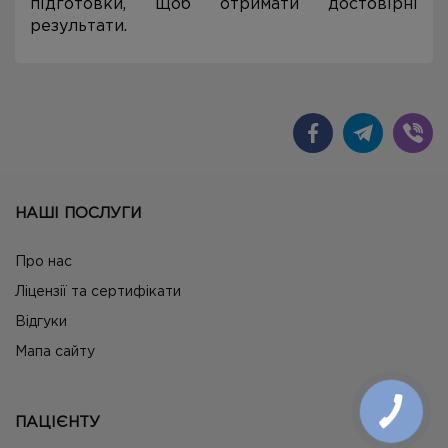
підготовки, щоб отримати достовірні
результати.
НАШІ ПОСЛУГИ
Про нас
Ліцензії та сертифікати
Відгуки
Мапа сайту
ПАЦІЄНТУ