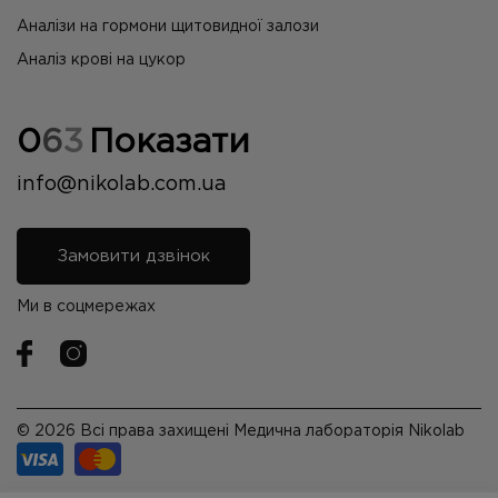
Аналізи на гормони щитовидної залози
Аналіз крові на цукор
0
6
3
Показати
info@nikolab.com.ua
Замовити дзвінок
Ми в соцмережах
© 2026 Всі права захищені Медична лабораторія Nikolab