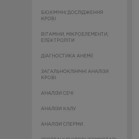
БІОХІМІЧНІ ДОСЛІДЖЕННЯ
КРОВІ
ВІТАМІНИ, МІКРОЕЛЕМЕНТИ,
ЕЛЕКТРОЛІТИ
ДІАГНОСТИКА АНЕМІЇ
ЗАГАЛЬНОКЛІНІЧНІ АНАЛІЗИ
КРОВІ
АНАЛІЗИ СЕЧІ
АНАЛІЗИ КАЛУ
АНАЛІЗИ СПЕРМИ