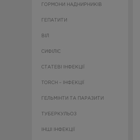
ГОРМОНИ НАДНИРНИКІВ
ГЕПАТИТИ
ВІЛ
СИФІЛІС
СТАТЕВІ ІНФЕКЦІЇ
TORCH – ІНФЕКЦІЇ
ГЕЛЬМІНТИ ТА ПАРАЗИТИ
ТУБЕРКУЛЬОЗ
ІНШІ ІНФЕКЦІЇ