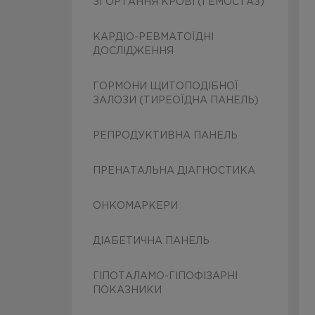
ЗГОРТАННЯ КРОВІ (ГЕМОСТАЗ)
КАРДІО-РЕВМАТОЇДНІ
ДОСЛІДЖЕННЯ
ГОРМОНИ ЩИТОПОДІБНОЇ
ЗАЛОЗИ (ТИРЕОЇДНА ПАНЕЛЬ)
РЕПРОДУКТИВНА ПАНЕЛЬ
ПРЕНАТАЛЬНА ДІАГНОСТИКА
ОНКОМАРКЕРИ
ДІАБЕТИЧНА ПАНЕЛЬ
ГІПОТАЛАМО-ГІПОФІЗАРНІ
ПОКАЗНИКИ