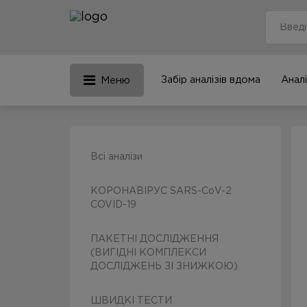
Забір аналізів вдома
Аналі
Меню
Всі аналізи
КОРОНАВІРУС SARS-CoV-2
COVID-19
ПАКЕТНІ ДОСЛІДЖЕННЯ
(ВИГІДНІ КОМПЛЕКСИ
ДОСЛІДЖЕНЬ ЗІ ЗНИЖКОЮ)
ШВИДКІ ТЕСТИ