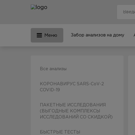
Забор анализов на дому
Меню
Все анализы
КОРОНАВИРУС SARS-CoV-2
COVID-19
ПАКЕТНЫЕ ИССЛЕДОВАНИЯ
(ВЫГОДНЫЕ КОМПЛЕКСЫ
ИССЛЕДОВАНИЙ СО СКИДКОЙ)
БЫСТРЫЕ ТЕСТЫ