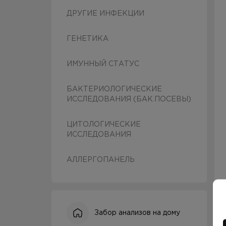
ДРУГИЕ ИНФЕКЦИИ
ГЕНЕТИКА
ИМУННЫЙ СТАТУС
БАКТЕРИОЛОГИЧЕСКИЕ
ИССЛЕДОВАНИЯ (БАК.ПОСЕВЫ)
ЦИТОЛОГИЧЕСКИЕ
ИССЛЕДОВАНИЯ
АЛЛЕРГОПАНЕЛЬ
Забор анализов на дому