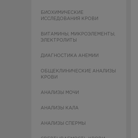
БИОХИМИЧЕСКИЕ
ИССЛЕДОВАНИЯ КРОВИ
ВИТАМИНЫ, МИКРОЭЛЕМЕНТЫ,
ЭЛЕКТРОЛИТЫ
ДИАГНОСТИКА АНЕМИИ
ОБЩЕКЛИНИЧЕСКИЕ АНАЛИЗЫ
КРОВИ
АНАЛИЗЫ МОЧИ
АНАЛИЗЫ КАЛА
АНАЛИЗЫ СПЕРМЫ