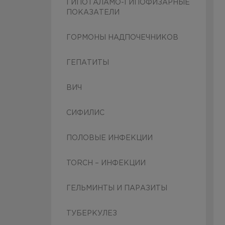
ГИПОТАЛАМО-ГИПОФИЗАРНЫЕ
ПОКАЗАТЕЛИ
ГОРМОНЫ НАДПОЧЕЧНИКОВ
ГЕПАТИТЫ
ВИЧ
СИФИЛИС
ПОЛОВЫЕ ИНФЕКЦИИ
TORCH – ИНФЕКЦИИ
ГЕЛЬМИНТЫ И ПАРАЗИТЫ
ТУБЕРКУЛЕЗ