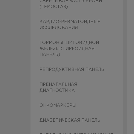
СВЕРТЫВАЕМОСТЬ КРОВИ
(ГЕМОСТАЗ)
КАРДИО-РЕВМАТОИДНЫЕ
ИССЛЕДОВАНИЯ
ГОРМОНЫ ЩИТОВИДНОЙ
ЖЕЛЕЗЫ (ТИРЕОИДНАЯ
ПАНЕЛЬ)
РЕПРОДУКТИВНАЯ ПАНЕЛЬ
ПРЕНАТАЛЬНАЯ
ДИАГНОСТИКА
ОНКОМАРКЕРЫ
ДИАБЕТИЧЕСКАЯ ПАНЕЛЬ