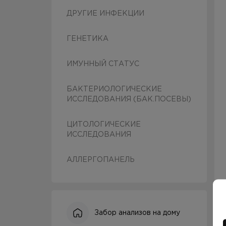
ДРУГИЕ ИНФЕКЦИИ
ГЕНЕТИКА
ИМУННЫЙ СТАТУС
БАКТЕРИОЛОГИЧЕСКИЕ
ИССЛЕДОВАНИЯ (БАК.ПОСЕВЫ)
ЦИТОЛОГИЧЕСКИЕ
ИССЛЕДОВАНИЯ
АЛЛЕРГОПАНЕЛЬ
Забор анализов на дому