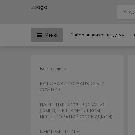
Забор анализов на дому
Меню
Все анализы
КОРОНАВИРУС SARS-CoV-2
COVID-19
ПАКЕТНЫЕ ИССЛЕДОВАНИЯ
(ВЫГОДНЫЕ КОМПЛЕКСЫ
ИССЛЕДОВАНИЙ СО СКИДКОЙ)
БЫСТРЫЕ ТЕСТЫ