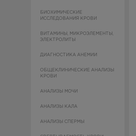
БИОХИМИЧЕСКИЕ
ИССЛЕДОВАНИЯ КРОВИ
ВИТАМИНЫ, МИКРОЭЛЕМЕНТЫ,
ЭЛЕКТРОЛИТЫ
ДИАГНОСТИКА АНЕМИИ
ОБЩЕКЛИНИЧЕСКИЕ АНАЛИЗЫ
КРОВИ
АНАЛИЗЫ МОЧИ
АНАЛИЗЫ КАЛА
АНАЛИЗЫ СПЕРМЫ