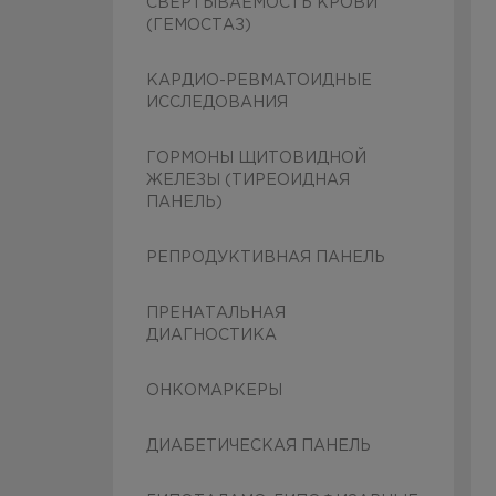
СВЕРТЫВАЕМОСТЬ КРОВИ
(ГЕМОСТАЗ)
КАРДИО-РЕВМАТОИДНЫЕ
ИССЛЕДОВАНИЯ
ГОРМОНЫ ЩИТОВИДНОЙ
ЖЕЛЕЗЫ (ТИРЕОИДНАЯ
ПАНЕЛЬ)
РЕПРОДУКТИВНАЯ ПАНЕЛЬ
ПРЕНАТАЛЬНАЯ
ДИАГНОСТИКА
ОНКОМАРКЕРЫ
ДИАБЕТИЧЕСКАЯ ПАНЕЛЬ