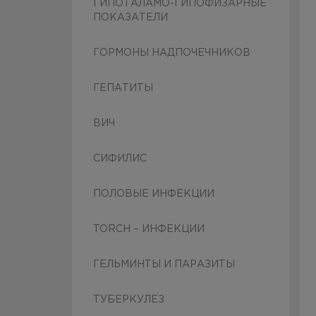
ГИПОТАЛАМО-ГИПОФИЗАРНЫЕ
ПОКАЗАТЕЛИ
ГОРМОНЫ НАДПОЧЕЧНИКОВ
ГЕПАТИТЫ
ВИЧ
СИФИЛИС
ПОЛОВЫЕ ИНФЕКЦИИ
TORCH – ИНФЕКЦИИ
ГЕЛЬМИНТЫ И ПАРАЗИТЫ
ТУБЕРКУЛЕЗ