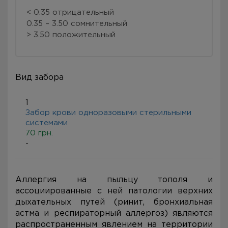
< 0.35 отрицательный
0.35 – 3.50 сомнительный
> 3.50 положительный
Вид забора
1
Забор крови одноразовыми стерильными
системами
70 грн.
-
Аллергия на пыльцу тополя и
ассоциированные с ней патологии верхних
дыхательных путей (ринит, бронхиальная
астма и респираторный аллергоз) являются
распространенным явлением на территории