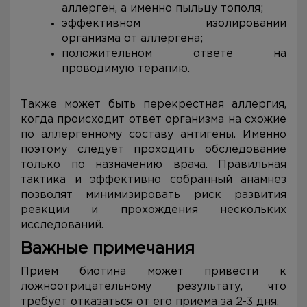
аллерген, а именно пыльцу тополя;
эффективном изолировании
организма от аллергена;
положительном ответе на
проводимую терапию.
Также может быть перекрестная аллергия,
когда происходит ответ организма на схожие
по аллергенному составу антигены. Именно
поэтому следует проходить обследование
только по назначению врача. Правильная
тактика и эффективно собранный анамнез
позволят минимизировать риск развития
реакции и прохождения нескольких
исследований.
Важные примечания
Прием биотина может привести к
ложноотрицательному результату, что
требует отказаться от его приема за 2-3 дня.