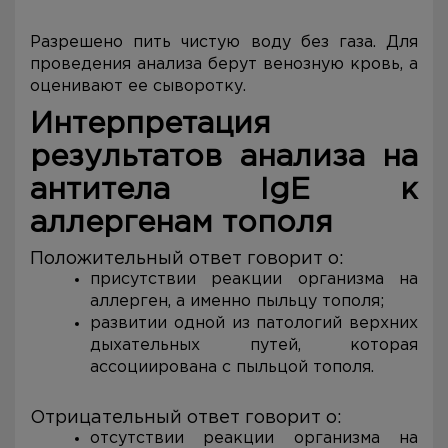
Разрешено пить чистую воду без газа. Для
проведения анализа берут венозную кровь, а
оценивают ее сыворотку.
Интерпретация
результатов анализа на
а
нтитела IgE к
аллергенам тополя
Положительный ответ говорит о:
присутствии реакции организма на
аллерген, а именно пыльцу тополя;
развитии одной из патологий верхних
дыхательных путей, которая
ассоциирована с пыльцой тополя.
Отрицательный ответ говорит о:
отсутствии реакции организма на