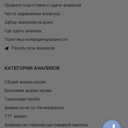
Правила подготовки к сдаче анализов
Часто задаваемые вопросы
Забор анализов на дому
Где сдать анализы
Политика конфиденциальности
Результаты анализов
КАТЕГОРИИ АНАЛИЗОВ
Общий анализ крови
Биохимия анализ крови
Тимоловая проба
Анализ мочи по Нечипоренко
ТТГ анализ
Анализы на гормоны щитовидной железы