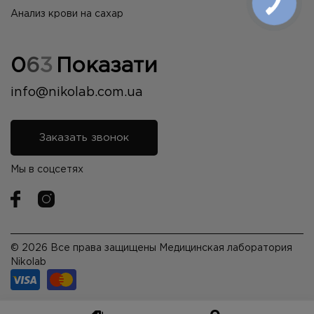
Анализ крови на сахар
0
6
3
Показати
info@nikolab.com.ua
Заказать звонок
Мы в соцсетях
© 2026 Все права защищены Медицинская лаборатория
Nikolab