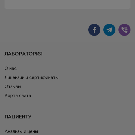
ЛАБОРАТОРИЯ
О нас
Лицензии и сертификаты
Отзывы
Карта сайта
ПАЦИЕНТУ
Анализы и цены