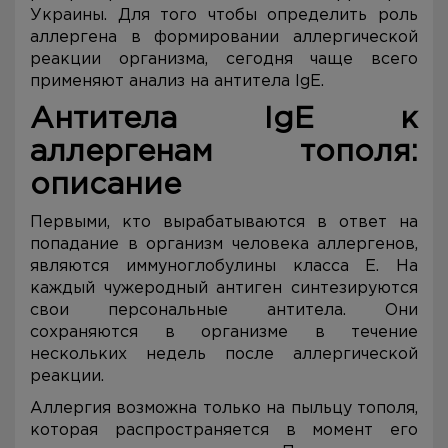
Украины. Для того чтобы определить роль
аллергена в формировании аллергической
реакции организма, сегодня чаще всего
применяют анализ на антитела IgE.
Антитела IgE к
аллергенам тополя:
описание
Первыми, кто вырабатываются в ответ на
попадание в организм человека аллергенов,
являются иммуноглобулины класса Е. На
каждый чужеродный антиген синтезируются
свои персональные антитела. Они
сохраняются в организме в течение
нескольких недель после аллергической
реакции.
Аллергия возможна только на пыльцу тополя,
которая распространяется в момент его