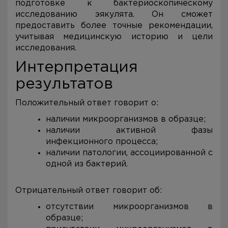
подготовке к бактериоскопическому
исследованию эякулята. Он сможет
предоставить более точные рекомендации,
учитывая медицинскую историю и цели
исследования.
Интерпретация
результатов
Положительный ответ говорит о:
наличии микроорганизмов в образце;
наличии активной фазы
инфекционного процесса;
наличии патологии, ассоциированной с
одной из бактерий.
Отрицательный ответ говорит об:
отсутствии микроорганизмов в
образце;