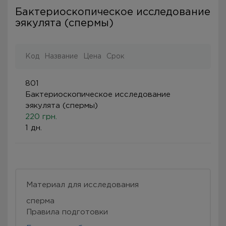
Бактериоскопическое исследование
эякулята (спермы)
Код
Название
Цена
Срок
801
Бактериоскопическое исследование
эякулята (спермы)
220 грн.
1 дн.
Материал для исследования
сперма
Правила подготовки