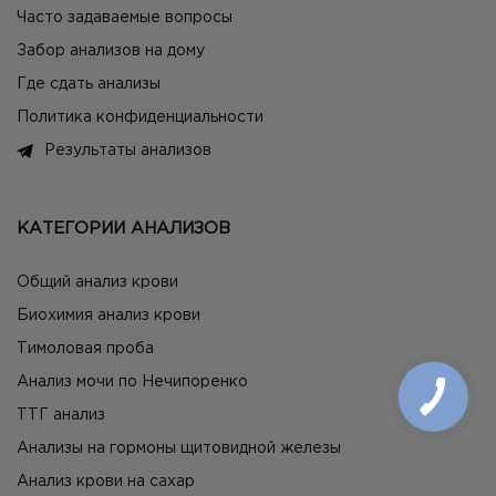
Часто задаваемые вопросы
Забор анализов на дому
Где сдать анализы
Политика конфиденциальности
Результаты анализов
КАТЕГОРИИ АНАЛИЗОВ
Общий анализ крови
Биохимия анализ крови
Тимоловая проба
Анализ мочи по Нечипоренко
ТТГ анализ
Анализы на гормоны щитовидной железы
Анализ крови на сахар