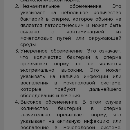
физиологической норме.
Незначительное обсеменение. Это
указывает на небольшое количество
бактерий в сперме, которое обычно не
является патологическим и может быть
связано с контаминацией из
мочеполовых путей или окружающей
среды.
Умеренное обсеменение. Это означает,
что количество бактерий в сперме
превышает норму, но не является
экстремально высоким. Это может
указывать на наличие инфекции или
воспаления в мочеполовой системе,
которые требуют дальнейшего
обследования и лечения.
Высокое обсеменение. В этом случае
количество бактерий в сперме
значительно превышает норму, что
указывает на активную инфекцию или
воспаление в мочеполовой системе.