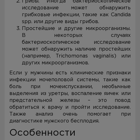
Грибы. Иногда бактериоскопическое
исследование может обнаружить
грибковые инфекции, такие как Candida
spp. или другие виды грибов.
Простейшие и другие микроорганизмы.
В некоторых случаях
бактериоскопическое исследование
может обнаружить наличие простейших
(например, Trichomonas vaginalis) или
других микроорганизмов.
Если у мужчины есть клинические признаки
инфекции мочеполовой системы, такие как
боль при мочеиспускании, необычные
выделения из уретры, воспаление яичек или
предстательной железы – это повод
обратиться к врачу и пройти исследование.
Также анализ очень помогает при
диагностике мужского бесплодия.
Особенности