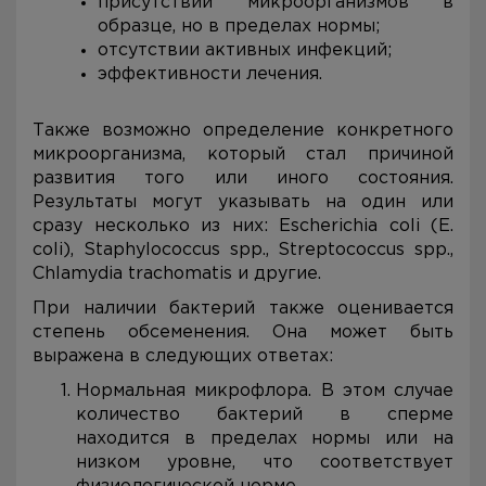
присутствии микроорганизмов в
образце, но в пределах нормы;
отсутствии активных инфекций;
эффективности лечения.
Также возможно определение конкретного
микроорганизма, который стал причиной
развития того или иного состояния.
Результаты могут указывать на один или
сразу несколько из них: Escherichia coli (E.
coli), Staphylococcus spp., Streptococcus spp.,
Chlamydia trachomatis и другие.
При наличии бактерий также оценивается
степень обсеменения. Она может быть
выражена в следующих ответах:
Нормальная микрофлора. В этом случае
количество бактерий в сперме
находится в пределах нормы или на
низком уровне, что соответствует