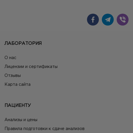
ЛАБОРАТОРИЯ
О нас
Лицензии и сертификаты
Отзывы
Карта сайта
ПАЦИЕНТУ
Анализы и цены
Правила подготовки к сдаче анализов