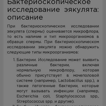
Бактериоскопическое
исследование эякулята:
описание
При бактериоскопическом исследовании
эякулята (спермы) оценивается микрофлора,
то есть наличие и тип микроорганизмов в
образце спермы. При бактериоскопическом
исследовании эякулята можно обнаружить
следующие типы микроорганизмов:
Бактерии. Исследование может выявить
различные бактерии, включая
нормальную микрофлору, которая
обычно присутствует в мочеполовой
системе (например, Lactobacillus spp.), а
также патогенные бактерии, которые
могут вызывать инфекции (например,
Escherichia coli, Staphylococcus spp.,
Streptococcus spp. и другие).