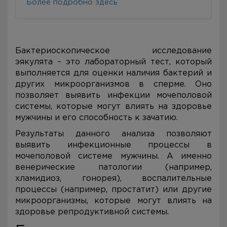
Более подробно здесь
Бактериоскопическое исследование
эякулята – это лабораторный тест, который
выполняется для оценки наличия бактерий и
других микроорганизмов в сперме. Оно
позволяет выявить инфекции мочеполовой
системы, которые могут влиять на здоровье
мужчины и его способность к зачатию.
Результаты данного анализа позволяют
выявить инфекционные процессы в
мочеполовой системе мужчины. А именно
венерические патологии (например,
хламидиоз, гонорея), воспалительные
процессы (например, простатит) или другие
микроорганизмы, которые могут влиять на
здоровье репродуктивной системы.