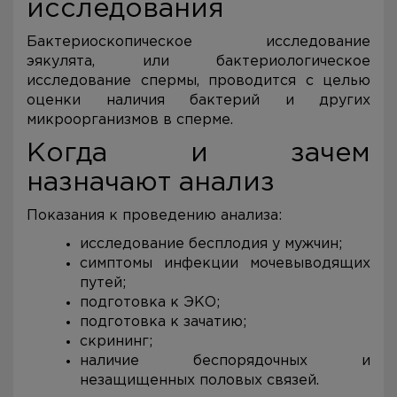
исследования
Бактериоскопическое исследование
эякулята, или бактериологическое
исследование спермы, проводится с целью
оценки наличия бактерий и других
микроорганизмов в сперме.
Когда и зачем
назначают анализ
Показания к проведению анализа:
исследование бесплодия у мужчин;
симптомы инфекции мочевыводящих
путей;
подготовка к ЭКО;
подготовка к зачатию;
скрининг;
наличие беспорядочных и
незащищенных половых связей.