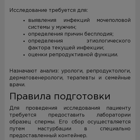
Исследование требуется для:
выявления инфекций мочеполовой
системы у мужчин;
определения причин бесплодия;
определения этиологического
фактора текущей инфекции;
оценки репродуктивной функции.
Назначают анализ: урологи, репродуктологи,
дерматовенерологи, терапевты и семейные
врачи.
Правила подготовки
Для проведения исследования пациенту
требуется предоставить лаборатории
образец спермы. Его сбор осуществляется
путем мастурбации в специально
предоставленный контейнер.