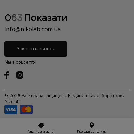
0
6
3
Показати
info@nikolab.com.ua
Заказать звонок
Мы в соцсетях
© 2026 Все права защищены Медицинская лаборатория
Nikolab
Анализы и цены
Где сдать анализы