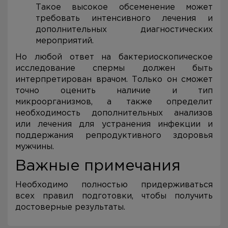
Такое высокое обсеменение может
требовать интенсивного лечения и
дополнительных диагностических
мероприятий.
Но любой ответ на бактериоскопическое
исследование спермы должен быть
интерпретирован врачом. Только он сможет
точно оценить наличие и тип
микроорганизмов, а также определит
необходимость дополнительных анализов
или лечения для устранения инфекции и
поддержания репродуктивного здоровья
мужчины.
Важные примечания
Необходимо полностью придерживаться
всех правил подготовки, чтобы получить
достоверные результаты.