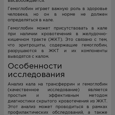
высвобождается.
Гемоглобин играет важную роль в здоровье
человека, но он в норме не должен
определяться в кале.
Гемоглобин может присутствовать в кале
при наличии кровотечения в желудочно-
кишечном тракте (ЖКТ). Это связано с тем,
что эритроциты, содержащие гемоглобин,
разрушаются в ЖКТ и их компоненты
выводятся с калом.
Особенности
исследования
Анализ кала на трансферрин и гемоглобин
(качественное исследование) является
простым и эффективным методом
диагностики скрытого кровотечения из ЖКТ.
Этот анализ может проводиться в рамках
профилактических обследований, а также