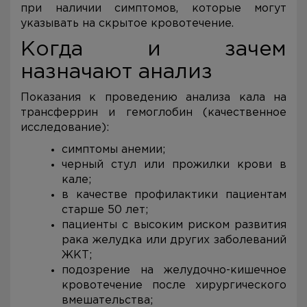
при наличии симптомов, которые могут
указывать на скрытое кровотечение.
Когда и зачем
назначают анализ
Показания к проведению анализа кала на
трансферрин и гемоглобин (качественное
исследование):
симптомы анемии;
черный стул или прожилки крови в
кале;
в качестве профилактики пациентам
старше 50 лет;
пациенты с высоким риском развития
рака желудка или других заболеваний
ЖКТ;
подозрение на желудочно-кишечное
кровотечение после хирургического
вмешательства;