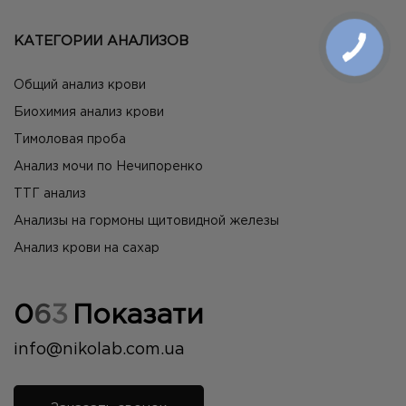
КАТЕГОРИИ АНАЛИЗОВ
Общий анализ крови
Биохимия анализ крови
Тимоловая проба
Анализ мочи по Нечипоренко
ТТГ анализ
Анализы на гормоны щитовидной железы
Анализ крови на сахар
0
6
3
Показати
info@nikolab.com.ua