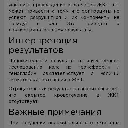
ускорить прохождение кала через ЖКТ, что
может привести к тому, что эритроциты не
успеют разрушиться и их компоненты не
попадут в кал. Это приведет к
ложноотрицательному результату.
Интерпретация
результатов
Положительный результат на качественное
исследование кала на трансферрин и
гемоглобин свидетельствует о наличии
скрытого кровотечения в ЖКТ.
Отрицательный результат на анализ означает,
что скрытое кровотечение в ЖКТ
отсутствует.
Важные примечания
При получении положительного ответа кала