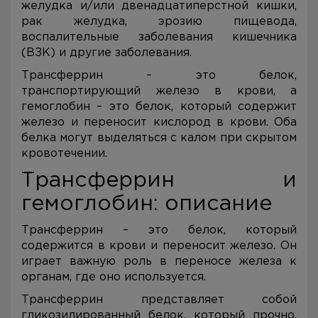
желудка и/или двенадцатиперстной кишки,
рак желудка, эрозию пищевода,
воспалительные заболевания кишечника
(ВЗК) и другие заболевания.
Трансферрин – это белок,
транспортирующий железо в крови, а
гемоглобин – это белок, который содержит
железо и переносит кислород в крови. Оба
белка могут выделяться с калом при скрытом
кровотечении.
Трансферрин и
гемоглобин: описание
Трансферрин – это белок, который
содержится в крови и переносит железо. Он
играет важную роль в переносе железа к
органам, где оно используется.
Трансферрин представляет собой
гликозилированный белок, который прочно,