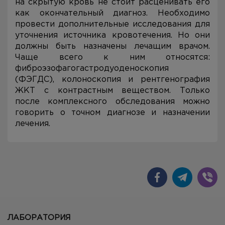
на скрытую кровь не стоит расценивать его
как окончательный диагноз. Необходимо
провести дополнительные исследования для
уточнения источника кровотечения. Но они
должны быть назначены лечащим врачом.
Чаще всего к ним относятся:
фиброэзофагогастродуоденоскопия
(ФЭГДС), колоноскопия и рентгенография
ЖКТ с контрастным веществом. Только
после комплексного обследования можно
говорить о точном диагнозе и назначении
лечения.
ЛАБОРАТОРИЯ