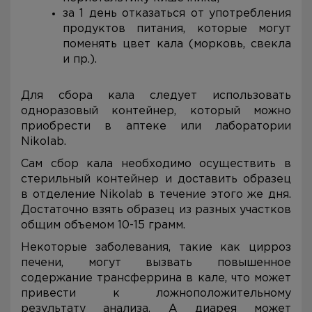
за 1 день отказаться от употребления
продуктов питания, которые могут
поменять цвет кала (морковь, свекла
и пр.).
Для сбора кала следует использовать
одноразовый контейнер, который можно
приобрести в аптеке или лаборатории
Nikolab.
Сам сбор кала необходимо осуществить в
стерильный контейнер и доставить образец
в отделение Nikolab в течение этого же дня.
Достаточно взять образец из разных участков
общим объемом 10-15 грамм.
Некоторые заболевания, такие как цирроз
печени, могут вызвать повышенное
содержание трансферрина в кале, что может
привести к ложноположительному
результату анализа. А диарея может