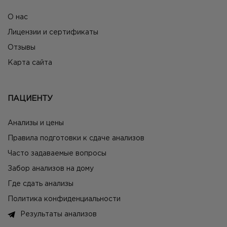
О нас
Лицензии и сертификаты
Отзывы
Карта сайта
ПАЦИЕНТУ
Анализы и цены
Правила подготовки к сдаче анализов
Часто задаваемые вопросы
Забор анализов на дому
Где сдать анализы
Политика конфиденциальности
Результаты анализов