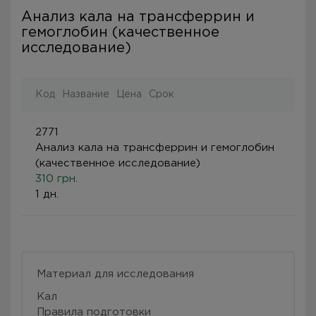
Анализ кала на трансферрин и
гемоглобин (качественное
исследование)
Код
Название
Цена
Срок
2771
Анализ кала на трансферрин и гемоглобин
(качественное исследование)
310 грн.
1 дн.
Материал для исследования
Кал
Правила подготовки