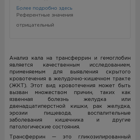
Более подробно здесь
Референтные значения
отрицательный
Анализ кала на трансферрин и гемоглобин
является качественным исследованием,
применяемым для выявления скрытого
кровотечения в желудочно-кишечном тракте
(ЖКТ). Этот вид кровотечения может быть
вызван множеством причин, таких как
язвенная болезнь желудка или
двенадцатиперстной кишки, рак желудка,
эрозии пищевода, воспалительные
заболевания кишечника и другие
патологические состояния.
Трансферрин — это гликозилированный