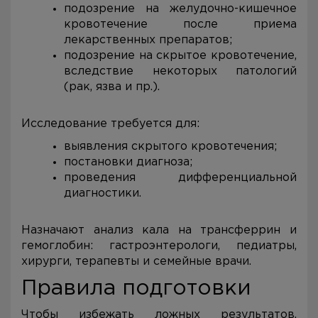
подозрение на желудочно-кишечное
кровотечение после приема
лекарственных препаратов;
подозрение на скрытое кровотечение,
вследствие некоторых патологий
(рак, язва и пр.).
Исследование требуется для:
выявления скрытого кровотечения;
постановки диагноза;
проведения дифференциальной
диагностики.
Назначают анализ кала на трансферрин и
гемоглобин: гастроэнтерологи, педиатры,
хирурги, терапевты и семейные врачи.
Правила подготовки
Чтобы избежать ложных результатов,