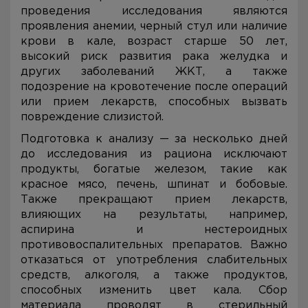
проведения исследования являются
проявления анемии, черный стул или наличие
крови в кале, возраст старше 50 лет,
высокий риск развития рака желудка и
других заболеваний ЖКТ, а также
подозрение на кровотечение после операций
или прием лекарств, способных вызвать
повреждение слизистой.
Подготовка к анализу — за несколько дней
до исследования из рациона исключают
продукты, богатые железом, такие как
красное мясо, печень, шпинат и бобовые.
Также прекращают прием лекарств,
влияющих на результаты, например,
аспирина и нестероидных
противовоспалительных препаратов. Важно
отказаться от употребления слабительных
средств, алкоголя, а также продуктов,
способных изменить цвет кала. Сбор
материала проводят в стерильный