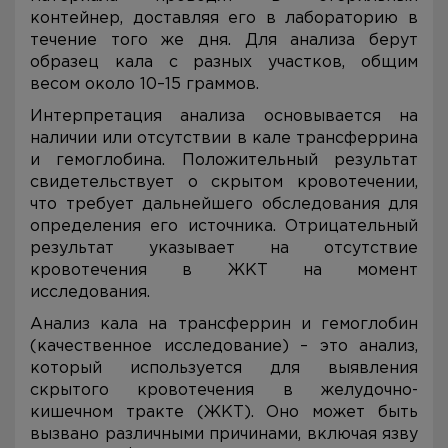
контейнер, доставляя его в лабораторию в
течение того же дня. Для анализа берут
образец кала с разных участков, общим
весом около 10–15 граммов.
Интерпретация анализа основывается на
наличии или отсутствии в кале трансферрина
и гемоглобина. Положительный результат
свидетельствует о скрытом кровотечении,
что требует дальнейшего обследования для
определения его источника. Отрицательный
результат указывает на отсутствие
кровотечения в ЖКТ на момент
исследования.
Анализ кала на трансферрин и гемоглобин
(качественное исследование) – это анализ,
который используется для выявления
скрытого кровотечения в желудочно-
кишечном тракте (ЖКТ). Оно может быть
вызвано различными причинами, включая язву