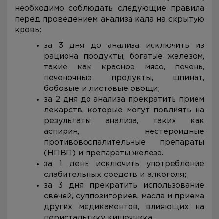
необходимо соблюдать следующие правила
перед проведением анализа кала на скрытую
кровь:
за 3 дня до анализа исключить из
рациона продукты, богатые железом,
такие как красное мясо, печень,
печеночные продукты, шпинат,
бобовые и листовые овощи;
за 2 дня до анализа прекратить прием
лекарств, которые могут повлиять на
результаты анализа, таких как
аспирин, нестероидные
противовоспалительные препараты
(НПВП) и препараты железа.
за 1 день исключить употребление
слабительных средств и алкоголя;
за 3 дня прекратить использование
свечей, суппозиториев, масла и приема
других медикаментов, влияющих на
перистальтику кишечника;