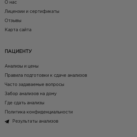
О нас
Лицензии и сертификаты
Отзывы
Карта сайта
ПАЦИЕНТУ
Анализы и цены
Правила подготовки к сдаче анализов
Часто задаваемые вопросы
Забор анализов на дому
Где сдать анализы
Политика конфиденциальности
Результаты анализов