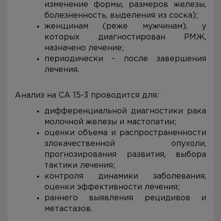
изменение формы, размеров железы,
болезненность, выделения из соска);
женщинам (реже мужчинам), у
которых диагностирован РМЖ,
назначено лечение;
периодически – после завершения
лечения.
Анализ на CA 15-3 проводится для:
дифференциальной диагностики рака
молочной железы и мастопатии;
оценки объема и распространенности
злокачественной опухоли,
прогнозирования развития, выбора
тактики лечения;
контроля динамики заболевания,
оценки эффективности лечения;
раннего выявления рецидивов и
метастазов.