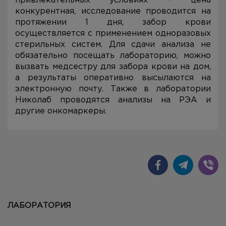
привлекательных условиях – цена
конкурентная, исследование проводится на
протяжении 1 дня, забор крови
осуществляется с применением одноразовых
стерильных систем. Для сдачи анализа не
обязательно посещать лабораторию, можно
вызвать медсестру для забора крови на дом,
а результаты оперативно высылаются на
электронную почту. Также в лаборатории
Николаб проводятся анализы на РЭА и
другие онкомаркеры.
ЛАБОРАТОРИЯ