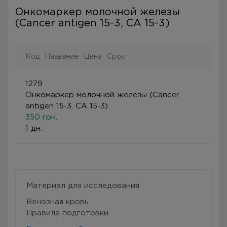
Онкомаркер молочной железы
(Cancer antigen 15-3, СА 15-3)
Код
Название
Цена
Срок
1279
Онкомаркер молочной железы (Cancer
antigen 15-3, СА 15-3)
350 грн.
1 дн.
Материал для исследования
Венозная кровь
Правила подготовки