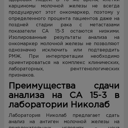
карциномы молочной железы не всегда
продуцируют этот онкомаркер, поэтому у
определенного процента пациентов даже на
поздней стадии рака с метастазами
показатели CA 15-3 остаются низкими.
Изолированные результаты анализа на
онкомаркер молочной железы не позволяют
однозначно исключить или подтвердить
РМЖ. При интерпретации необходимо
ориентироваться на комплекс клинических,
лабораторных, рентгенологических
признаков.
Преимущества сдачи
анализа на CA 15-3 в
лаборатории Николаб
Лаборатория Николаб предлагает сдать
анализ на антиген молочной железы на