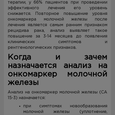
терапии, у 66% пациентов при проведении
эффективного лечения его уровень
снижается. Повторное повышение уровня
онкомаркера молочной железы после
лечения является самым ранним признаком
рецидива рака, анализ выявляет такое
повышение за 3-14 месяцев до появления
клинических симптомов и
рентгенологических признаков.
Когда и зачем
назначается анализ на
онкомаркер молочной
железы
Анализ на онкомаркер молочной железы (CA
15-3) назначается:
при симптомах новообразования
молочной железы (уплотнение,