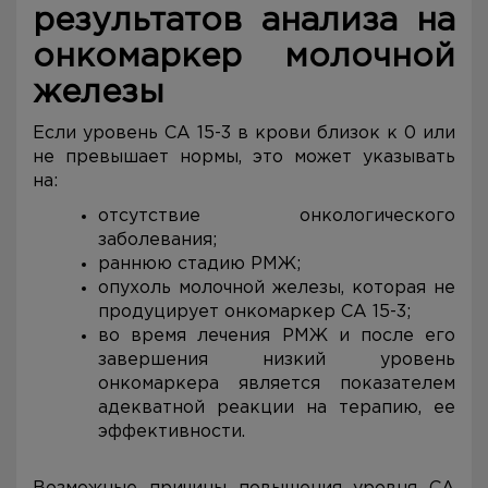
результатов анализа на
онкомаркер молочной
железы
Если уровень CA 15-3 в крови близок к 0 или
не превышает нормы, это может указывать
на:
отсутствие онкологического
заболевания;
раннюю стадию РМЖ;
опухоль молочной железы, которая не
продуцирует онкомаркер CA 15-3;
во время лечения РМЖ и после его
завершения низкий уровень
онкомаркера является показателем
адекватной реакции на терапию, ее
эффективности.