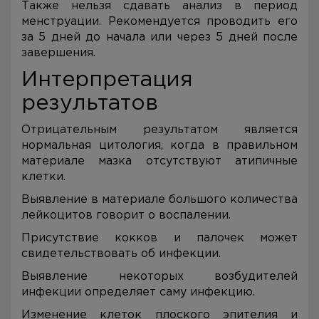
Также нельзя сдавать анализ в период
менструации. Рекомендуется проводить его
за 5 дней до начала или через 5 дней после
завершения.
Интерпретация
результатов
Отрицательным результатом является
нормальная цитология, когда в правильном
материале мазка отсутствуют атипичные
клетки.
Выявление в материале большого количества
лейкоцитов говорит о воспалении.
Присутствие кокков и палочек может
свидетельствовать об инфекции.
Выявление некоторых возбудителей
инфекции определяет саму инфекцию.
Изменение клеток плоского эпителия и