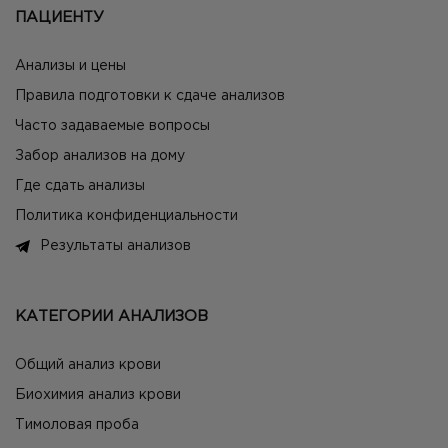
ПАЦИЕНТУ
Анализы и цены
Правила подготовки к сдаче анализов
Часто задаваемые вопросы
Забор анализов на дому
Где сдать анализы
Политика конфиденциальности
Результаты анализов
КАТЕГОРИИ АНАЛИЗОВ
Общий анализ крови
Биохимия анализ крови
Тимоловая проба