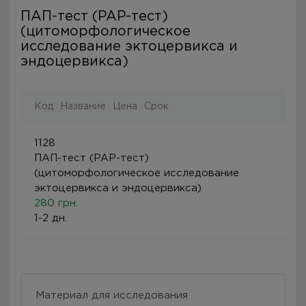
ПАП-тест (PAP-тест)
(цитоморфологическое
исследование эктоцервикса и
эндоцервикса)
Код
Название
Цена
Срок
1128
ПАП-тест (PAP-тест)
(цитоморфологическое исследование
эктоцервикса и эндоцервикса)
280 грн.
1-2 дн.
Материал для исследования