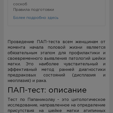
соскоб
Правила подготовки
Более подробно здесь
Проведение ПАП-теста всем женщинам от
момента начала половой жизни является
обязательным этапом для профилактики и
своевременного выявления патологий шейки
матки. Это наиболее чувствительный и
эффективный метод ранней диагностики
предраковых состояний (дисплазия и
неоплазия) и рака.
ПАП-тест: описание
Тест по Папаниколау – это цитологическое
исследование, направленное на определение
присутствия на шейке матки атипичных