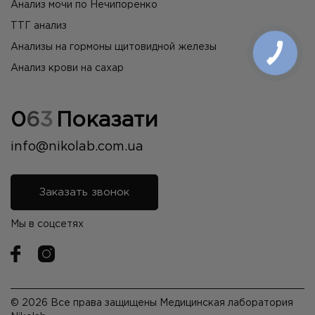
Анализ мочи по Нечипоренко
ТТГ анализ
Анализы на гормоны щитовидной железы
Анализ крови на сахар
0
6
3
Показати
info@nikolab.com.ua
Заказать звонок
Мы в соцсетях
© 2026 Все права защищены Медицинская лаборатория