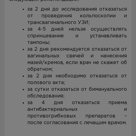
за 2 дня до исследования отказаться
от проведения кольпоскопии и
трансвагинального УЗИ;
за 4-5 дней нельзя осуществлять
спринцевание и устанавливать
тампоны;
за 2 дня рекомендуется отказаться от
вагинальных свечей и нанесения
мазей/кремов, если врач не скажет об
обратном;
за 2 дня необходимо отказаться от
полового акта;
за сутки отказаться от бимануального
обследования;
за 4 дня отказаться приема
антибактериальных и
противогрибковых препаратов –
после согласования с лечащим врачом.