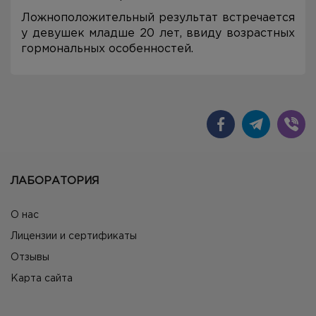
Ложноположительный результат встречается
у девушек младше 20 лет, ввиду возрастных
гормональных особенностей.
ЛАБОРАТОРИЯ
О нас
Лицензии и сертификаты
Отзывы
Карта сайта