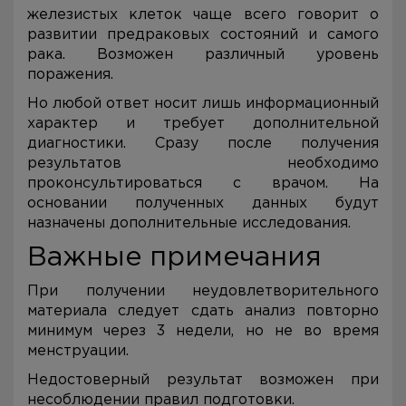
железистых клеток чаще всего говорит о
развитии предраковых состояний и самого
рака. Возможен различный уровень
поражения.
Но любой ответ носит лишь информационный
характер и требует дополнительной
диагностики. Сразу после получения
результатов необходимо
проконсультироваться с врачом. На
основании полученных данных будут
назначены дополнительные исследования.
Важные примечания
При получении неудовлетворительного
материала следует сдать анализ повторно
минимум через 3 недели, но не во время
менструации.
Недостоверный результат возможен при
несоблюдении правил подготовки.