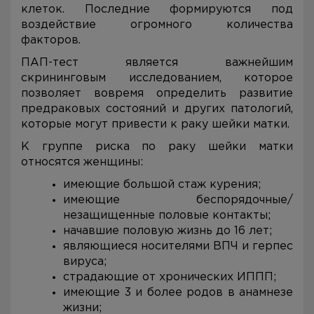
клеток. Последние формируются под
воздействие огромного количества
факторов.
ПАП-тест является важнейшим
скрининговым исследованием, которое
позволяет вовремя определить развитие
предраковых состояний и других патологий,
которые могут привести к раку шейки матки.
К группе риска по раку шейки матки
относятся женщины:
имеющие большой стаж курения;
имеющие беспорядочные/
незащищенные половые контакты;
начавшие половую жизнь до 16 лет;
являющиеся носителями ВПЧ и герпес
вируса;
страдающие от хронических ИППП;
имеющие 3 и более родов в анамнезе
жизни;