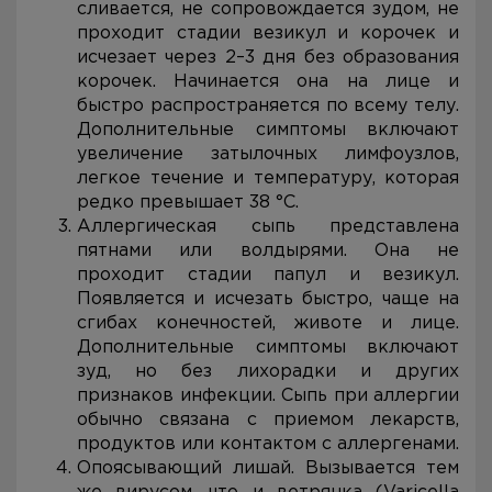
сливается, не сопровождается зудом, не
проходит стадии везикул и корочек и
исчезает через 2–3 дня без образования
корочек. Начинается она на лице и
быстро распространяется по всему телу.
Дополнительные симптомы включают
увеличение затылочных лимфоузлов,
легкое течение и температуру, которая
редко превышает 38 °C.
Аллергическая сыпь представлена
пятнами или волдырями. Она не
проходит стадии папул и везикул.
Появляется и исчезать быстро, чаще на
сгибах конечностей, животе и лице.
Дополнительные симптомы включают
зуд, но без лихорадки и других
признаков инфекции. Сыпь при аллергии
обычно связана с приемом лекарств,
продуктов или контактом с аллергенами.
Опоясывающий лишай. Вызывается тем