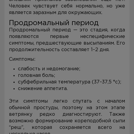
Человек чувствует себя нормально, но уже
является заразным для окружающих.
Продромальный период
Продромальный период — это стадия, когда
появляются первые неспецифические
симптомы, предшествующие высыпаниям. Его
продолжительность составляет 1–2 дня.
Симптомы:
слабость и недомогание;
головная боль;
субфебрильная температура (37–37,5 °c);
снижение аппетита.
Эти симптомы легко спутать с началом
обычной простуды, поэтому на этом этапе
ветрянку редко диагностируют. Также
возможно формирование кореподобной сыпи
“реш”, которая сохраняется всего на