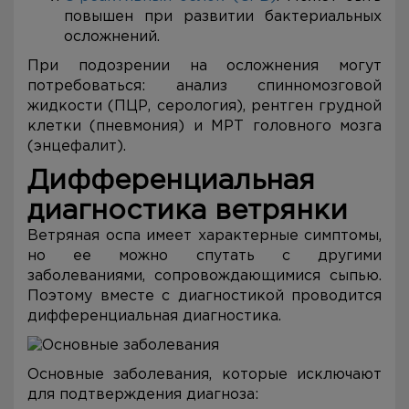
повышен при развитии бактериальных
осложнений.
При подозрении на осложнения могут
потребоваться: анализ спинномозговой
жидкости (ПЦР, серология), рентген грудной
клетки (пневмония) и МРТ головного мозга
(энцефалит).
Дифференциальная
диагностика ветрянки
Ветряная оспа имеет характерные симптомы,
но ее можно спутать с другими
заболеваниями, сопровождающимися сыпью.
Поэтому вместе с диагностикой проводится
дифференциальная диагностика.
Основные заболевания, которые исключают
для подтверждения диагноза: