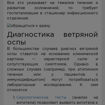
Все это указывает на тяжелое течение и
развитие осложнений, то требует
госпитализации в стационар инфекционного
отделения.
Диагностика ветряной
оспы
В большинстве случаев диагноз ветряной
оспы ставится на основании клинической
картины — характерной сыпи и
сопутствующих симптомов. Однако в
сложных случаях (например, при атипичном
течении или у пациентов с
иммунодефицитом) могут потребоваться
лабораторные исследования. К ним
относятся:
Серологические тесты
(анализ на
антитела) позволяют выявить антитела к