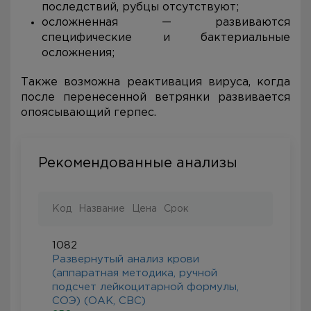
последствий, рубцы отсутствуют;
осложненная — развиваются
специфические и бактериальные
осложнения;
Также возможна реактивация вируса, когда
после перенесенной ветрянки развивается
опоясывающий герпес.
Рекомендованные анализы
Код
Название
Цена
Срок
1082
Развернутый анализ крови
(аппаратная методика, ручной
подсчет лейкоцитарной формулы,
СОЭ) (ОАК, CBC)