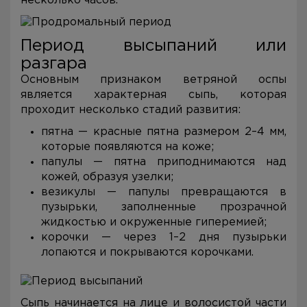
несколько часов.
Период высыпаний или
разгара
Основным признаком ветряной оспы
является характерная сыпь, которая
проходит несколько стадий развития:
пятна — красные пятна размером 2–4 мм,
которые появляются на коже;
папулы — пятна приподнимаются над
кожей, образуя узелки;
везикулы — папулы превращаются в
пузырьки, заполненные прозрачной
жидкостью и окруженные гиперемией;
корочки — через 1–2 дня пузырьки
лопаются и покрываются корочками.
Сыпь начинается на лице и волосистой части