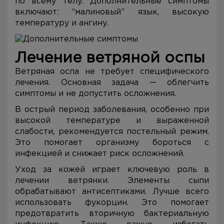
по всему телу. Дополнительные симптомы
включают: “малиновый” язык, высокую
температуру и ангину.
Лечение ветряной оспы
Ветряная оспа не требует специфического
лечения. Основная задача — облегчить
симптомы и не допустить осложнения.
В острый период заболевания, особенно при
высокой температуре и выраженной
слабости, рекомендуется постельный режим.
Это помогает организму бороться с
инфекцией и снижает риск осложнений.
Уход за кожей играет ключевую роль в
лечении ветрянки. Элементы сыпи
обрабатывают антисептиками. Лучше всего
использовать фукорцин. Это помогает
предотвратить вторичную бактериальную