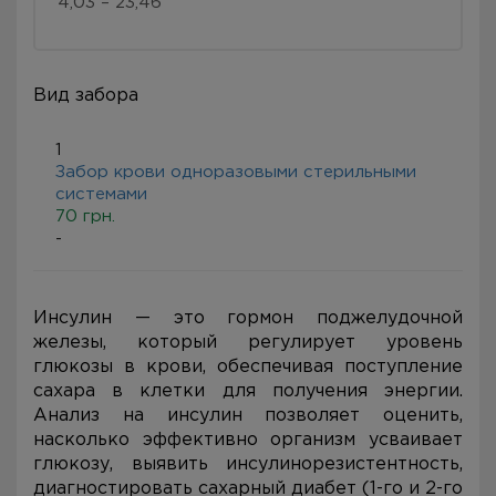
4,03 – 23,46
Вид забора
1
Забор крови одноразовыми стерильными
системами
70 грн.
-
Инсулин — это гормон поджелудочной
железы, который регулирует уровень
глюкозы в крови, обеспечивая поступление
сахара в клетки для получения энергии.
Анализ на инсулин позволяет оценить,
насколько эффективно организм усваивает
глюкозу, выявить инсулинорезистентность,
диагностировать сахарный диабет (1-го и 2-го