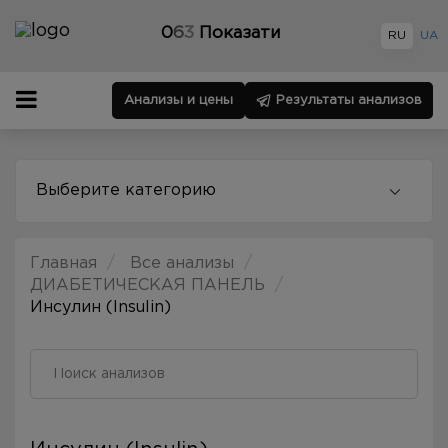
0
6
3
Показати
RU
UA
Анализы и цены
Результаты анализов
Выберите категорию
Главная
Все анализы
ДИАБЕТИЧЕСКАЯ ПАНЕЛЬ
Инсулин (Insulin)