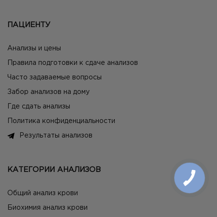
ПАЦИЕНТУ
Анализы и цены
Правила подготовки к сдаче анализов
Часто задаваемые вопросы
Забор анализов на дому
Где сдать анализы
Политика конфиденциальности
Результаты анализов
КАТЕГОРИИ АНАЛИЗОВ
Общий анализ крови
Биохимия анализ крови