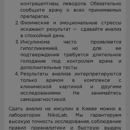
контрацептивы, леводопа. Обязательно
сообщите врачу о всех принимаемых
препаратах.
Физические и эмоциональные стрессы
искажают результат — сдавайте анализ
в спокойный день.
Инсулинома часто проявляется
гипогликемией, но для ее
подтверждения требуется длительное
голодание под контролем врача и
дополнительные тесты.
Результаты анализа интерпретируются
только врачом в комплексе с
клинической картиной и другими
исследованиями. Не занимайтесь
самодиагностикой.
Сдать анализ на инсулин в Киеве можно в
лаборатории NikoLab. Мы гарантируем
высокую точность исследования, соблюдение
правил преаналитики и быструю выдачу