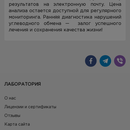
результатов на электронную почту. Цена
анализа остается доступной для регулярного
мониторинга. Ранняя диагностика нарушений
углеводного обмена — залог успешного
лечения и сохранения качества жизни!
ЛАБОРАТОРИЯ
О нас
Лицензии и сертификаты
Отзывы
Карта сайта