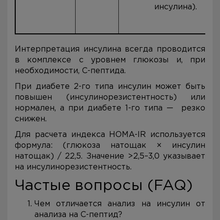
инсулина).
Интерпретация инсулина всегда проводится
в комплексе с уровнем глюкозы и, при
необходимости, С-пептида.
При диабете 2-го типа инсулин может быть
повышен (инсулинорезистентность) или
нормален, а при диабете 1-го типа — резко
снижен.
Для расчета индекса HOMA-IR используется
формула: (глюкоза натощак × инсулин
натощак) / 22,5. Значение >2,5–3,0 указывает
на инсулинорезистентность.
Частые вопросы (FAQ)
Чем отличается анализ на инсулин от
анализа на С-пептид?