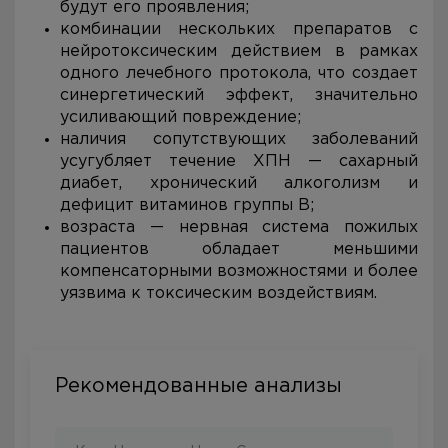
будут его проявления;
комбинации нескольких препаратов с
нейротоксическим действием в рамках
одного лечебного протокола, что создает
синергетический эффект, значительно
усиливающий повреждение;
наличия сопутствующих заболеваний
усугубляет течение ХПН — сахарный
диабет, хронический алкоголизм и
дефицит витаминов группы B;
возраста — нервная система пожилых
пациентов обладает меньшими
компенсаторными возможностями и более
уязвима к токсическим воздействиям.
Рекомендованные анализы