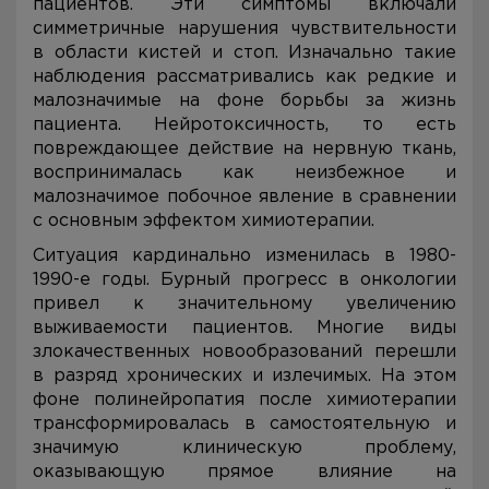
пациентов. Эти симптомы включали
симметричные нарушения чувствительности
в области кистей и стоп. Изначально такие
наблюдения рассматривались как редкие и
малозначимые на фоне борьбы за жизнь
пациента. Нейротоксичность, то есть
повреждающее действие на нервную ткань,
воспринималась как неизбежное и
малозначимое побочное явление в сравнении
с основным эффектом химиотерапии.
Ситуация кардинально изменилась в 1980-
1990-е годы. Бурный прогресс в онкологии
привел к значительному увеличению
выживаемости пациентов. Многие виды
злокачественных новообразований перешли
в разряд хронических и излечимых. На этом
фоне полинейропатия после химиотерапии
трансформировалась в самостоятельную и
значимую клиническую проблему,
оказывающую прямое влияние на