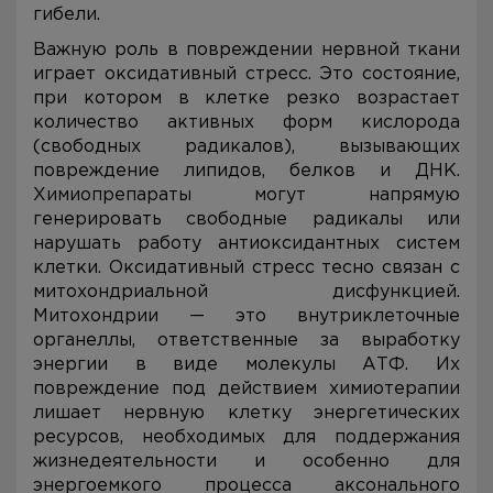
гибели.
Важную роль в повреждении нервной ткани
играет оксидативный стресс. Это состояние,
при котором в клетке резко возрастает
количество активных форм кислорода
(свободных радикалов), вызывающих
повреждение липидов, белков и ДНК.
Химиопрепараты могут напрямую
генерировать свободные радикалы или
нарушать работу антиоксидантных систем
клетки. Оксидативный стресс тесно связан с
митохондриальной дисфункцией.
Митохондрии — это внутриклеточные
органеллы, ответственные за выработку
энергии в виде молекулы АТФ. Их
повреждение под действием химиотерапии
лишает нервную клетку энергетических
ресурсов, необходимых для поддержания
жизнедеятельности и особенно для
энергоемкого процесса аксонального