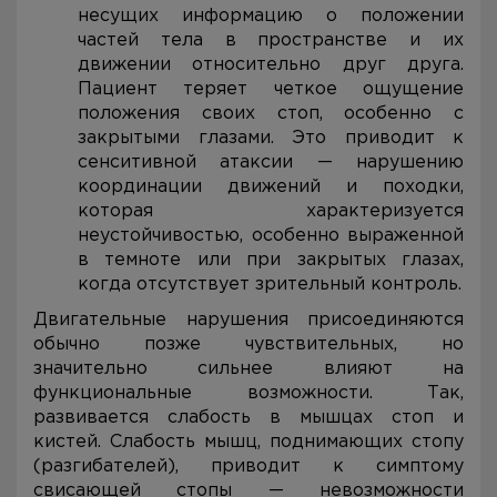
несущих информацию о положении
частей тела в пространстве и их
движении относительно друг друга.
Пациент теряет четкое ощущение
положения своих стоп, особенно с
закрытыми глазами. Это приводит к
сенситивной атаксии — нарушению
координации движений и походки,
которая характеризуется
неустойчивостью, особенно выраженной
в темноте или при закрытых глазах,
когда отсутствует зрительный контроль.
Двигательные нарушения присоединяются
обычно позже чувствительных, но
значительно сильнее влияют на
функциональные возможности. Так,
развивается слабость в мышцах стоп и
кистей. Слабость мышц, поднимающих стопу
(разгибателей), приводит к симптому
свисающей стопы — невозможности