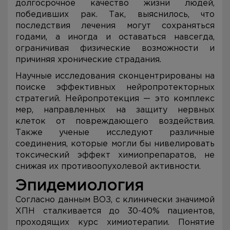
долгосрочное качество жизни людей,
победивших рак. Так, выяснилось, что
последствия лечения могут сохраняться
годами, а иногда и оставаться навсегда,
ограничивая физические возможности и
причиняя хронические страдания.
Научные исследования сконцентрированы на
поиске эффективных нейропротекторных
стратегий. Нейропротекция — это комплекс
мер, направленных на защиту нервных
клеток от повреждающего воздействия.
Также ученые исследуют различные
соединения, которые могли бы нивелировать
токсический эффект химиопрепаратов, не
снижая их противоопухолевой активности.
Эпидемиология
Согласно данным ВОЗ, с клинически значимой
ХПН сталкивается до 30-40% пациентов,
проходящих курс химиотерапии. Понятие