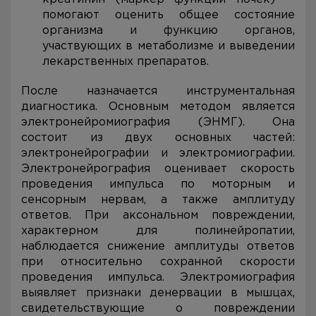
помогают оценить общее состояние
организма и функцию органов,
участвующих в метаболизме и выведении
лекарственных препаратов.
После назначается инструментальная
диагностика. Основным методом является
электронейромиография (ЭНМГ). Она
состоит из двух основных частей:
электронейрографии и электромиографии.
Электронейрография оценивает скорость
проведения импульса по моторным и
сенсорным нервам, а также амплитуду
ответов. При аксональном повреждении,
характерном для полинейропатии,
наблюдается снижение амплитуды ответов
при относительно сохранной скорости
проведения импульса. Электромиография
выявляет признаки денервации в мышцах,
свидетельствующие о повреждении