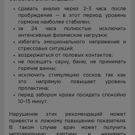
сдавать анализ через 2–3 часа после
пробуждения — в этот период уровень
гормона наиболее стабилен;
за 24 часа полностью исключить
интенсивные физические нагрузки;
избегать эмоционального напряжения и
стрессовых ситуаций;
воздержаться от половых контактов;
не посещать сауну, баню, не принимать
горячие ванны;
исключить стимуляцию сосков, так как
это напрямую повышает уровень
пролактина;
перед забором крови посидеть спокойно
10–15 минут.
Нарушение этих рекомендаций может
привести к ложному повышению показателя.
В таком случае врач может получить
неправильную картину и назначить