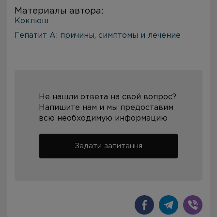
Материалы автора:
Коклюш
Гепатит А: причины, симптомы и лечение
Не нашли ответа на свой вопрос?
Напишите нам и мы предоставим
всю необходимую информацию
Задати запитання