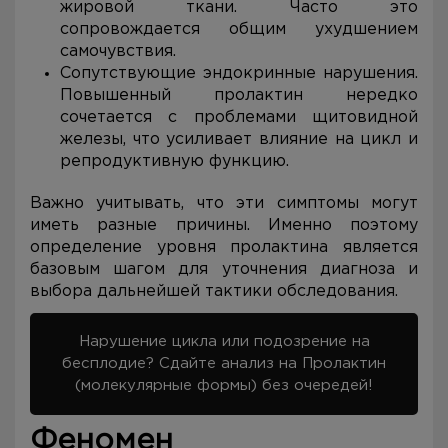
жировой ткани. Часто это
сопровождается общим ухудшением
самочувствия.
Сопутствующие эндокринные нарушения.
Повышенный пролактин нередко
сочетается с проблемами щитовидной
железы, что усиливает влияние на цикл и
репродуктивную функцию.
Важно учитывать, что эти симптомы могут
иметь разные причины. Именно поэтому
определение уровня пролактина является
базовым шагом для уточнения диагноза и
выбора дальнейшей тактики обследования.
Нарушение цикла или подозрение на
бесплодие? Сдайте анализ на Пролактин
(молекулярные формы) без очередей!
Феномен