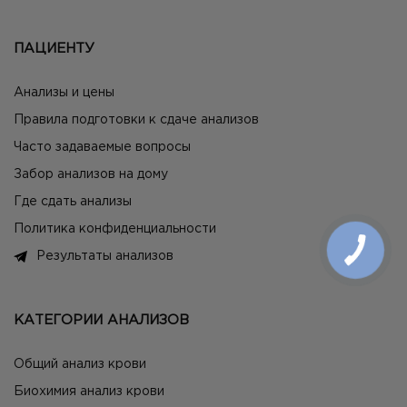
ПАЦИЕНТУ
Анализы и цены
Правила подготовки к сдаче анализов
Часто задаваемые вопросы
Забор анализов на дому
Где сдать анализы
Политика конфиденциальности
Результаты анализов
КАТЕГОРИИ АНАЛИЗОВ
Общий анализ крови
Биохимия анализ крови