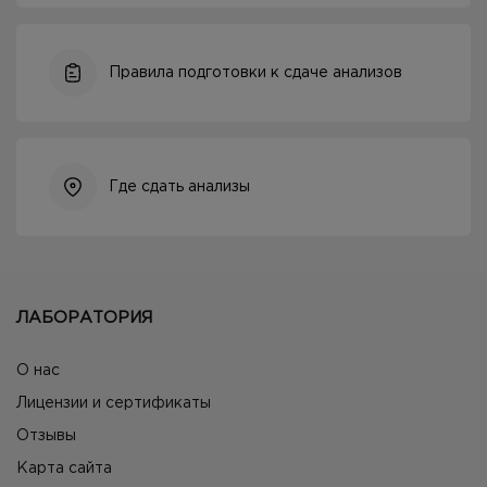
Правила подготовки к сдаче анализов
Где сдать анализы
ЛАБОРАТОРИЯ
О нас
Лицензии и сертификаты
Отзывы
Карта сайта