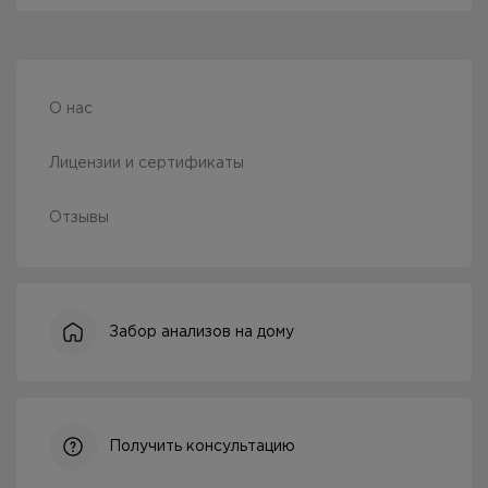
О нас
Лицензии и сертификаты
Отзывы
Забор анализов на дому
Получить консультацию