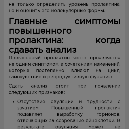
не только определить уровень пролактина,
но и оценить его молекулярные формы.
Главные симптомы
повышенного
пролактина: когда
сдавать анализ
Повышенный пролактин часто проявляется
не одним симптомом, а сочетанием изменений,
которые постепенно влияют на цикл,
самочувствие и репродуктивную функцию.
Сдать анализ стоит при появлении
следующих признаков:
Отсутствие овуляции и трудности с
зачатием. Повышенный пролактин
подавляет выработку гормонов,
отвечающих за созревание яйцеклетки. В
результате овуляция может не