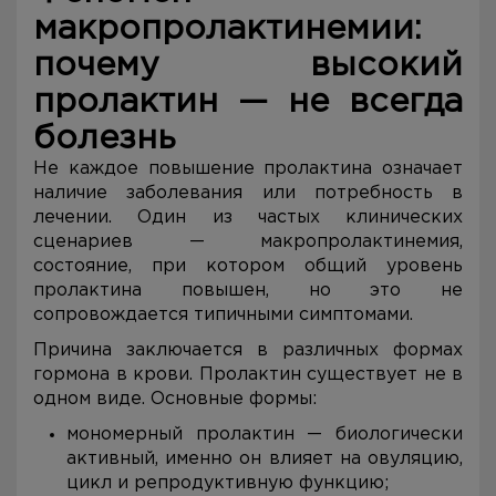
макропролактинемии:
почему высокий
пролактин — не всегда
болезнь
Не каждое повышение пролактина означает
наличие заболевания или потребность в
лечении. Один из частых клинических
сценариев — макропролактинемия,
состояние, при котором общий уровень
пролактина повышен, но это не
сопровождается типичными симптомами.
Причина заключается в различных формах
гормона в крови. Пролактин существует не в
одном виде. Основные формы:
мономерный пролактин — биологически
активный, именно он влияет на овуляцию,
цикл и репродуктивную функцию;