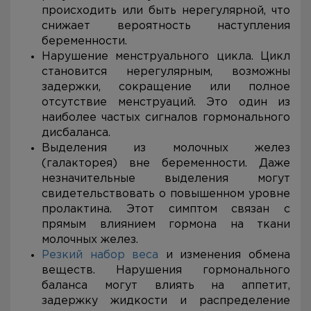
происходить или быть нерегулярной, что
снижает вероятность наступления
беременности.
Нарушение менструального цикла. Цикл
становится нерегулярным, возможны
задержки, сокращение или полное
отсутствие менструаций. Это один из
наиболее частых сигналов гормонального
дисбаланса.
Выделения из молочных желез
(галакторея) вне беременности. Даже
незначительные выделения могут
свидетельствовать о повышенном уровне
пролактина. Этот симптом связан с
прямым влиянием гормона на ткани
молочных желез.
Резкий набор веса
и изменения обмена
веществ. Нарушения гормонального
баланса могут влиять на аппетит,
задержку жидкости и распределение