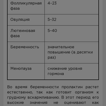
Фолликулярная
4–23
фаза
Овуляция
5–32
Лютеиновая
5–40
фаза
Беременность
значительное
повышение (в десятки
раз)
Менопауза
снижение уровня
гормона
Во время беременности пролактин растет
естественно, так как готовит организм к
грудному вскармливанию. В этот период его
высокие значения не оценивают как