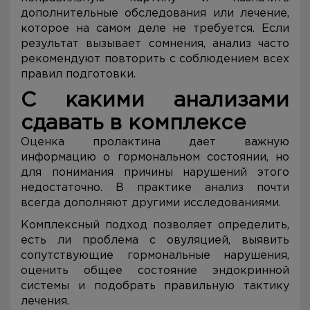
дополнительные обследования или лечение,
которое на самом деле не требуется. Если
результат вызывает сомнения, анализ часто
рекомендуют повторить с соблюдением всех
правил подготовки.
С какими анализами
сдавать в комплексе
Оценка пролактина дает важную
информацию о гормональном состоянии, но
для понимания причины нарушений этого
недостаточно. В практике анализ почти
всегда дополняют другими исследованиями.
Комплексный подход позволяет определить,
есть ли проблема с овуляцией, выявить
сопутствующие гормональные нарушения,
оценить общее состояние эндокринной
системы и подобрать правильную тактику
лечения.