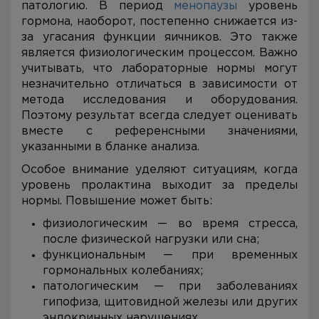
патологию. В период
менопаузы
уровень
гормона, наоборот, постепенно снижается из-
за угасания функции яичников. Это также
является физиологическим процессом. Важно
учитывать, что лабораторные нормы могут
незначительно отличаться в зависимости от
метода исследования и оборудования.
Поэтому результат всегда следует оценивать
вместе с референсными значениями,
указанными в бланке анализа.
Особое внимание уделяют ситуациям, когда
уровень пролактина выходит за пределы
нормы. Повышение может быть:
физиологическим — во время стресса,
после физической нагрузки или сна;
функциональным — при временных
гормональных колебаниях;
патологическим — при заболеваниях
гипофиза, щитовидной железы или других
эндокринных нарушениях.