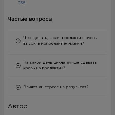
356
Частые вопросы
Что делать, если пролактин очень
высок, а мопролактин низкий?
На какой день цикла лучше сдавать
кровь на пролактин?
Влияет ли стресс на результат?
Автор