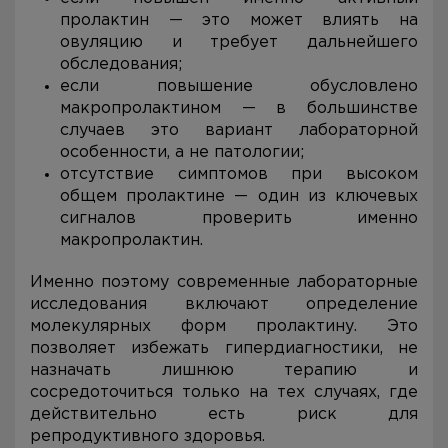
пролактин — это может влиять на
овуляцию и требует дальнейшего
обследования;
если повышение обусловлено
макропролактином — в большинстве
случаев это вариант лабораторной
особенности, а не патологии;
отсутствие симптомов при высоком
общем пролактине — один из ключевых
сигналов проверить именно
макропролактин.
Именно поэтому современные лабораторные
исследования включают определение
молекулярных форм пролактину. Это
позволяет избежать гипердиагностики, не
назначать лишнюю терапию и
сосредоточиться только на тех случаях, где
действительно есть риск для
репродуктивного здоровья.