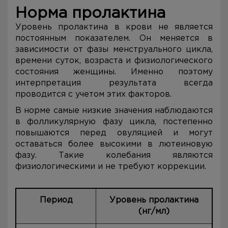
Норма пролактина
Уровень пролактина в крови не является
постоянным показателем. Он меняется в
зависимости от фазы менструального цикла,
времени суток, возраста и физиологического
состояния женщины. Именно поэтому
интерпретация результата всегда
проводится с учетом этих факторов.
В норме самые низкие значения наблюдаются
в фолликулярную фазу цикла, постепенно
повышаются перед овуляцией и могут
оставаться более высокими в лютеиновую
фазу. Такие колебания являются
физиологическими и не требуют коррекции.
Период
Уровень пролактина
(нг/мл)