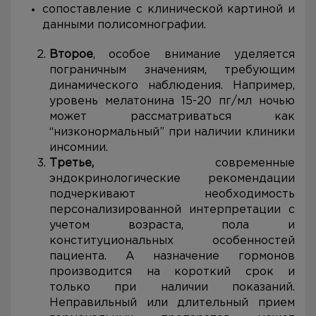
сопоставление с клинической картиной и
данными полисомнографии.
Второе
, особое внимание уделяется
пограничным значениям, требующим
динамического наблюдения. Например,
уровень мелатонина 15-20 пг/мл ночью
может рассматриваться как
“низконормальный” при наличии клиники
инсомнии.
Третье,
современные
эндокринологические рекомендации
подчеркивают необходимость
персонализированной интерпретации с
учетом возраста, пола и
конституциональных особенностей
пациента. А назначение гормонов
производится на короткий срок и
только при наличии показаний.
Неправильный или длительный прием