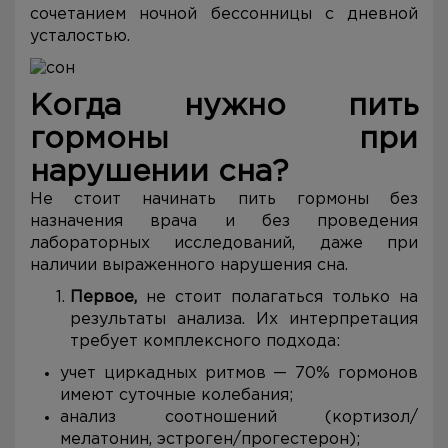
сочетанием ночной бессонницы с дневной
усталостью.
Когда нужно пить
гормоны при
нарушении сна?
Не стоит начинать пить гормоны без
назначения врача и без проведения
лабораторных исследований, даже при
наличии выраженного нарушения сна.
Первое,
не стоит полагаться только на
результаты анализа. Их интерпретация
требует комплексного подхода:
учет циркадных ритмов — 70% гормонов
имеют суточные колебания;
анализ соотношений (кортизол/
мелатонин, эстроген/прогестерон);