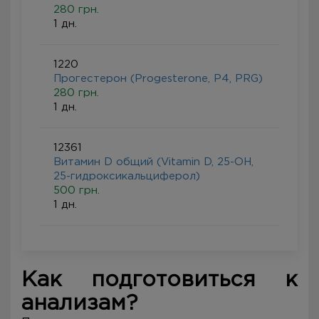
280 грн.
1 дн.
1220
Прогестерон (Progesterone, P4, PRG)
280 грн.
1 дн.
12361
Витамин D общий (Vitamin D, 25-ОН,
25-гидроксикальциферол)
500 грн.
1 дн.
Как подготовиться к
анализам?