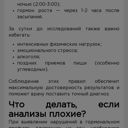
ночью (2:00-3:00);
гормон роста — через 1-2 часа после
засыпания.
За сутки до исследований также важно
избегать:
интенсивных физических нагрузок;
эмоционального стресса;
алкоголя;
поздних приемов пищи (особенно
углеводных).
Соблюдение этих правил обеспечит
максимальную достоверность результатов и
поможет врачу поставить точный диагноз.
Что делать, если
анализы плохие?
При выявлении нарушений в гормональном