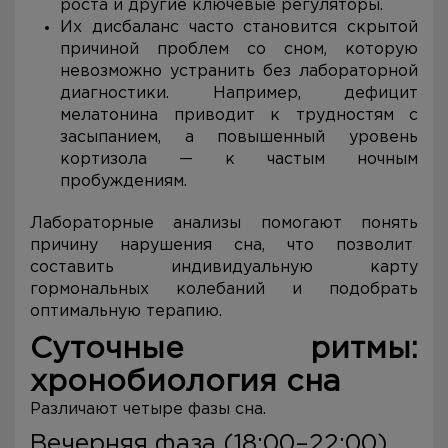
роста и другие ключевые регуляторы.
Их дисбаланс часто становится скрытой
причиной проблем со сном, которую
невозможно устранить без лабораторной
диагностики. Например, дефицит
мелатонина приводит к трудностям с
засыпанием, а повышенный уровень
кортизола — к частым ночным
пробуждениям.
Лабораторные анализы помогают понять
причину нарушения сна, что позволит
составить индивидуальную карту
гормональных колебаний и подобрать
оптимальную терапию.
Суточные ритмы:
хронобиология сна
Различают четыре фазы сна.
Вечерняя фаза (18:00–22:00)