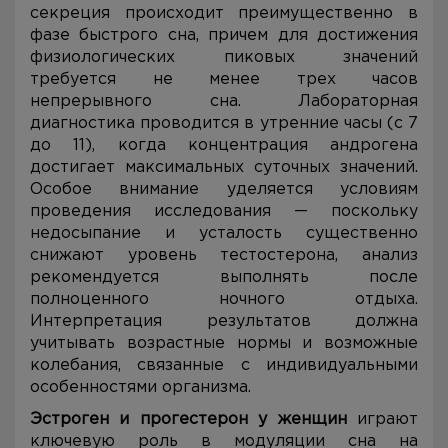
секреция происходит преимущественно в
фазе быстрого сна, причем для достижения
физиологических пиковых значений
требуется не менее трех часов
непрерывного сна. Лабораторная
диагностика проводится в утренние часы (с 7
до 11), когда концентрация андрогена
достигает максимальных суточных значений.
Особое внимание уделяется условиям
проведения исследования — поскольку
недосыпание и усталость существенно
снижают уровень тестостерона, анализ
рекомендуется выполнять после
полноценного ночного отдыха.
Интерпретация результатов должна
учитывать возрастные нормы и возможные
колебания, связанные с индивидуальными
особенностями организма.
Эстроген и прогестерон у женщин
играют
ключевую роль в модуляции сна на