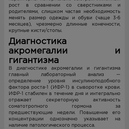
рост в сравнении со сверстниками и
родителями, слишком частая необходимость
менять размер одежды и обуви (чаще 3-6
месяцев), чрезмерно длинные конечности,
крупные кисти/стопы.
Диагностика
акромегалии и
гигантизма
В диагностике акромегалии и гигантизма
главный лабораторный анализ —
определение уровня инсулиноподобного
фактора роста-1 (ИФР-1) в сыворотке крови.
ИФР-1 стабилен в течение дня и интегрально
отражает секреторную активность
соматотропного гормона за
предшествующие недели. Повышение его
концентрации однозначно указывает на
наличие патологического процесса.