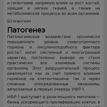
и гигантизме, напрямую влияя на рост костей,
хрящей и мягких тканей, а также на
метаболические процессы во всем организме.
Патогенез
Патологическое воздействие хронически
повышенного уровня соматотропного
гормона и инсулиноподобного фактора
роста-1 носит системный и многогранный
характер, постепенно выводя из строя
практически все ключевые системы
организма. Этот разрушительный процесс
реализуется как за счет прямого влияния
гормонов на клетки-мишени, так и через
сложные опосредованные механизмы,
запускаемые в первую очередь ИФР-1.
ИФР-1 выступает в роли мощного митогена —
белка, ускоряющего пролиферацию клеток, а