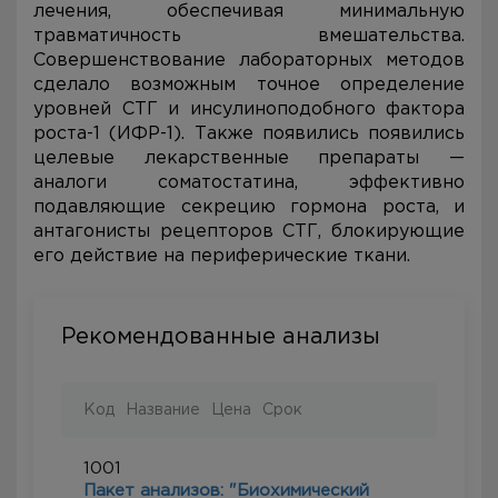
лечения, обеспечивая минимальную
травматичность вмешательства.
Совершенствование лабораторных методов
сделало возможным точное определение
уровней СТГ и инсулиноподобного фактора
роста-1 (ИФР-1). Также появились появились
целевые лекарственные препараты —
аналоги соматостатина, эффективно
подавляющие секрецию гормона роста, и
антагонисты рецепторов СТГ, блокирующие
его действие на периферические ткани.
Рекомендованные анализы
Код
Название
Цена
Срок
1001
Пакет анализов: "Биохимический