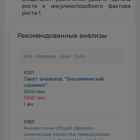
роста и инсулиноподобного фактора
роста-1.
Рекомендованные анализы
Код
Название
Цена
Срок
1001
Пакет анализов: "Биохимический
скрининг"
2100 грн.
1500 грн.
1 дн.
1085
Анализ мочи общий (физико-
химические свойства, микроскопия