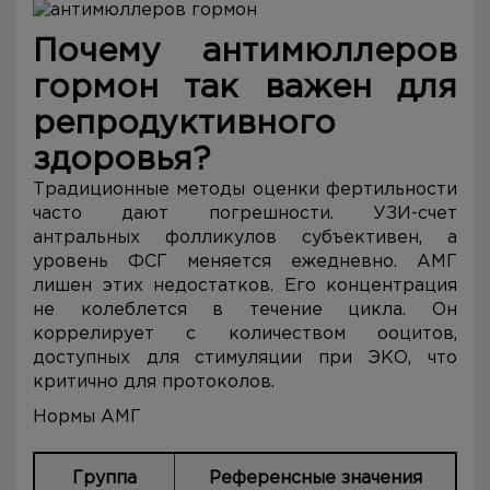
Почему антимюллеров
гормон так важен для
репродуктивного
здоровья?
Традиционные методы оценки фертильности
часто дают погрешности. УЗИ-счет
антральных фолликулов субъективен, а
уровень ФСГ меняется ежедневно. АМГ
лишен этих недостатков. Его концентрация
не колеблется в течение цикла. Он
коррелирует с количеством ооцитов,
доступных для стимуляции при ЭКО, что
критично для протоколов.
Нормы АМГ
Группа
Референсные значения