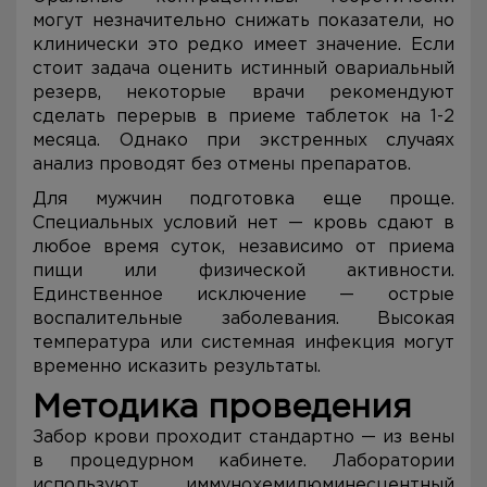
могут незначительно снижать показатели, но
клинически это редко имеет значение. Если
стоит задача оценить истинный овариальный
резерв, некоторые врачи рекомендуют
сделать перерыв в приеме таблеток на 1-2
месяца. Однако при экстренных случаях
анализ проводят без отмены препаратов.
Для мужчин подготовка еще проще.
Специальных условий нет — кровь сдают в
любое время суток, независимо от приема
пищи или физической активности.
Единственное исключение — острые
воспалительные заболевания. Высокая
температура или системная инфекция могут
временно исказить результаты.
Методика проведения
Забор крови проходит стандартно — из вены
в процедурном кабинете. Лаборатории
используют иммунохемилюминесцентный