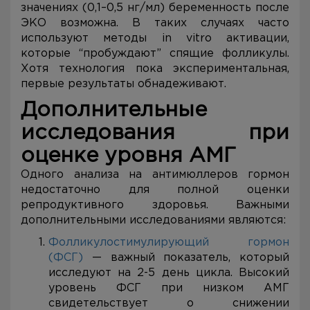
значениях (0,1–0,5 нг/мл) беременность после
ЭКО возможна. В таких случаях часто
используют методы in vitro активации,
которые “пробуждают” спящие фолликулы.
Хотя технология пока экспериментальная,
первые результаты обнадеживают.
Дополнительные
исследования при
оценке уровня АМГ
Одного анализа на антимюллеров гормон
недостаточно для полной оценки
репродуктивного здоровья. Важными
дополнительными исследованиями являются:
Фолликулостимулирующий гормон
(ФСГ)
— важный показатель, который
исследуют на 2-5 день цикла. Высокий
уровень ФСГ при низком АМГ
свидетельствует о снижении