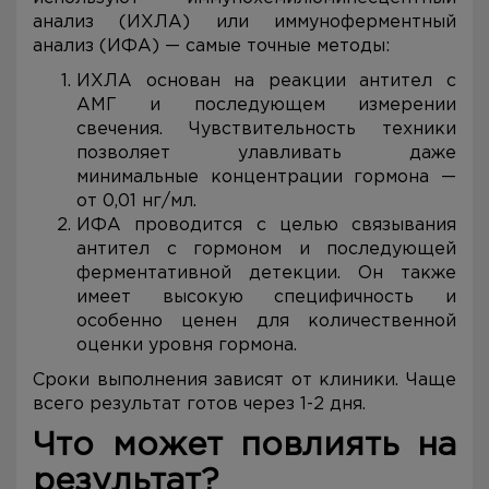
анализ (ИХЛА) или иммуноферментный
анализ (ИФА) — самые точные методы:
ИХЛА основан на реакции антител с
АМГ и последующем измерении
свечения. Чувствительность техники
позволяет улавливать даже
минимальные концентрации гормона —
от 0,01 нг/мл.
ИФА проводится с целью связывания
антител с гормоном и последующей
ферментативной детекции. Он также
имеет высокую специфичность и
особенно ценен для количественной
оценки уровня гормона.
Сроки выполнения зависят от клиники. Чаще
всего результат готов через 1-2 дня.
Что может повлиять на
результат?