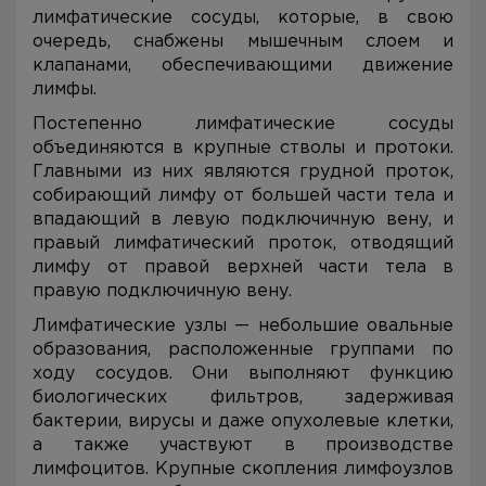
лимфатические сосуды, которые, в свою
очередь, снабжены мышечным слоем и
клапанами, обеспечивающими движение
лимфы.
Постепенно лимфатические сосуды
объединяются в крупные стволы и протоки.
Главными из них являются грудной проток,
собирающий лимфу от большей части тела и
впадающий в левую подключичную вену, и
правый лимфатический проток, отводящий
лимфу от правой верхней части тела в
правую подключичную вену.
Лимфатические узлы — небольшие овальные
образования, расположенные группами по
ходу сосудов. Они выполняют функцию
биологических фильтров, задерживая
бактерии, вирусы и даже опухолевые клетки,
а также участвуют в производстве
лимфоцитов. Крупные скопления лимфоузлов