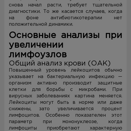
снова начал расти, требует тщательной
диагностики. То же касается случаев, когда
на фоне антибиотикотерапии нет
положительной динамики.
Основные анализы при
увеличении
лимфоузлов
Общий анализ крови (ОАК)
Повышенный уровень лейкоцитов обычно
указывает на бактериальную инфекцию —
организм активно производит защитные
клетки для борьбы с микробами. При
вирусных заболеваниях картина меняется.
Лейкоциты могут быть в норме или даже
снижены, зато увеличивается процент
лимфоцитов. Особенно показателен этот
параметр при мононуклеозе, когда
лимфоциты приобретают характерную