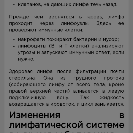
клапанов, не дающих лимфе течь назад.
Прежде чем вернуться в кровь, лимфа
проходит через лимфоузлы. Здесь ее
проверяют иммунные клетки:
макрофаги пожирают бактерии и мусор;
лимфоциты (В- и Т-клетки) анализируют
угрозы и запускают иммунный ответ, если
нужно.
Здоровая лимфа после фильтрации почти
стерильна. Она из грудного протока
(собирающего лимфу от всего тела, кроме
правой верхней части) вливается в левую
подключичную вену. Так жидкость
возвращается в кровоток, и цикл замыкается.
Изменения в
лимфатической системе