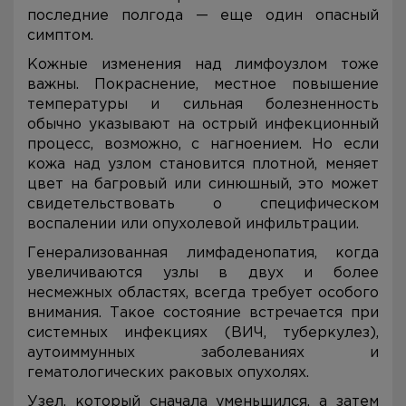
последние полгода — еще один опасный
симптом.
Кожные изменения над лимфоузлом тоже
важны. Покраснение, местное повышение
температуры и сильная болезненность
обычно указывают на острый инфекционный
процесс, возможно, с нагноением. Но если
кожа над узлом становится плотной, меняет
цвет на багровый или синюшный, это может
свидетельствовать о специфическом
воспалении или опухолевой инфильтрации.
Генерализованная лимфаденопатия, когда
увеличиваются узлы в двух и более
несмежных областях, всегда требует особого
внимания. Такое состояние встречается при
системных инфекциях (ВИЧ, туберкулез),
аутоиммунных заболеваниях и
гематологических раковых опухолях.
Узел, который сначала уменьшился, а затем