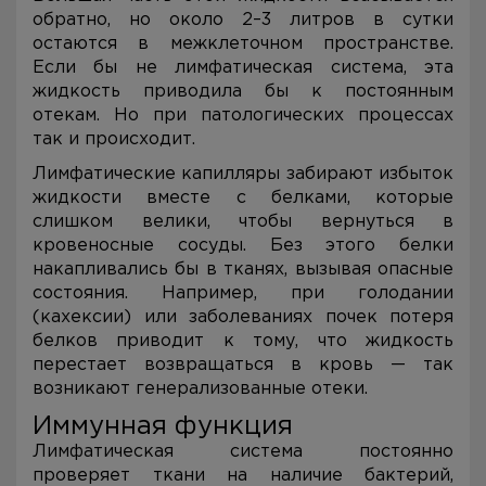
обратно, но около 2–3 литров в сутки
остаются в межклеточном пространстве.
Если бы не лимфатическая система, эта
жидкость приводила бы к постоянным
отекам. Но при патологических процессах
так и происходит.
Лимфатические капилляры забирают избыток
жидкости вместе с белками, которые
слишком велики, чтобы вернуться в
кровеносные сосуды. Без этого белки
накапливались бы в тканях, вызывая опасные
состояния. Например, при голодании
(кахексии) или заболеваниях почек потеря
белков приводит к тому, что жидкость
перестает возвращаться в кровь — так
возникают генерализованные отеки.
Иммунная функция
Лимфатическая система постоянно
проверяет ткани на наличие бактерий,