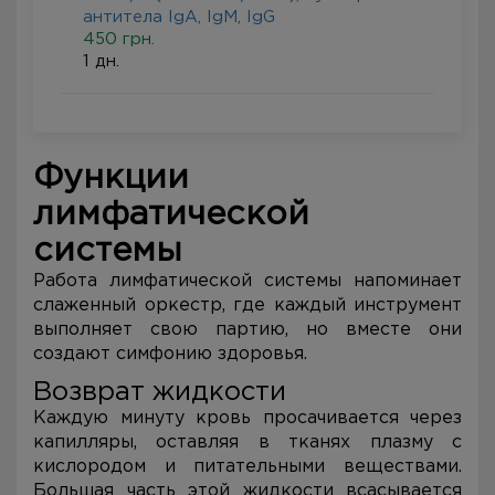
антитела IgA, IgM, IgG
450 грн.
1 дн.
Функции
лимфатической
системы
Работа лимфатической системы напоминает
слаженный оркестр, где каждый инструмент
выполняет свою партию, но вместе они
создают симфонию здоровья.
Возврат жидкости
Каждую минуту кровь просачивается через
капилляры, оставляя в тканях плазму с
кислородом и питательными веществами.
Большая часть этой жидкости всасывается