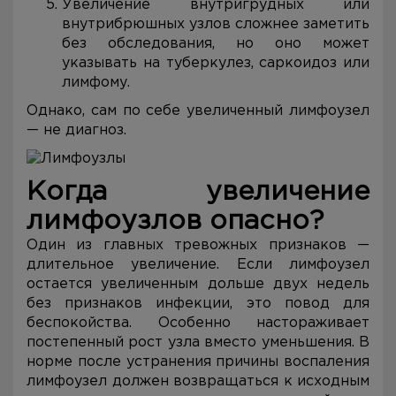
Увеличение внутригрудных или
внутрибрюшных узлов сложнее заметить
без обследования, но оно может
указывать на туберкулез, саркоидоз или
лимфому.
Однако, сам по себе увеличенный лимфоузел
— не диагноз.
Когда увеличение
лимфоузлов опасно?
Один из главных тревожных признаков —
длительное увеличение. Если лимфоузел
остается увеличенным дольше двух недель
без признаков инфекции, это повод для
беспокойства. Особенно настораживает
постепенный рост узла вместо уменьшения. В
норме после устранения причины воспаления
лимфоузел должен возвращаться к исходным