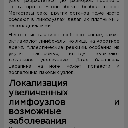
узлы разрастаться до размеров грецкого
ореха, при этом они обычно безболезненны.
Метастазы рака других органов тоже часто
оседают в лимфоузлах, делая их плотными и
малоподвижными.
Некоторые вакцины, особенно живые, также
активируют лимфоузлы, но лишь на короткое
время. Аллергические реакции, особенно на
укусы насекомых, иногда вызывают
локальное увеличение. Даже банальная
царапина на ноге может привести к
воспалению паховых узлов.
Локализация
увеличенных
лимфоузлов и
возможные
заболевания