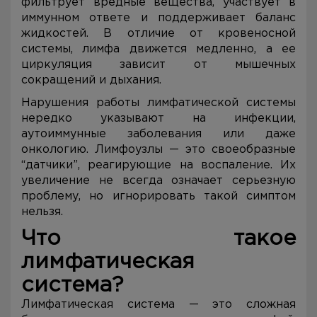
фильтрует вредные вещества, участвует в
иммунном ответе и поддерживает баланс
жидкостей. В отличие от кровеносной
системы, лимфа движется медленно, а ее
циркуляция зависит от мышечных
сокращений и дыхания.
Нарушения работы лимфатической системы
нередко указывают на инфекции,
аутоиммунные заболевания или даже
онкологию. Лимфоузлы — это своеобразные
“датчики”, реагирующие на воспаление. Их
увеличение не всегда означает серьезную
проблему, но игнорировать такой симптом
нельзя.
Что такое
лимфатическая
система?
Лимфатическая система — это сложная