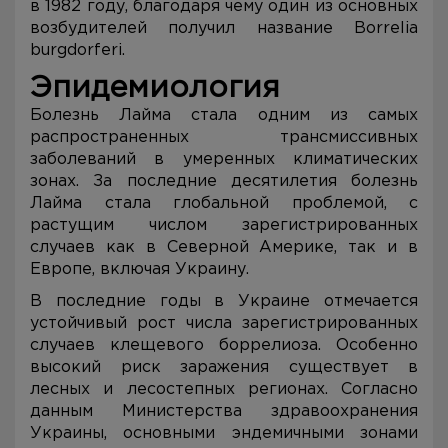
в 1982 году, благодаря чему один из основных
возбудителей получил название Borrelia
burgdorferi.
Эпидемиология
Болезнь Лайма стала одним из самых
распространенных трансмиссивных
заболеваний в умеренных климатических
зонах. За последние десятилетия болезнь
Лайма стала глобальной проблемой, с
растущим числом зарегистрированных
случаев как в Северной Америке, так и в
Европе, включая Украину.
В последние годы в Украине отмечается
устойчивый рост числа зарегистрированных
случаев клещевого боррелиоза. Особенно
высокий риск заражения существует в
лесных и лесостепных регионах. Согласно
данным Министерства здравоохранения
Украины, основными эндемичными зонами