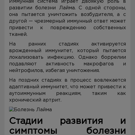
Иммунная система играет двоякую роль в
развитии болезни Лайма. С одной стороны,
она пытается уничтожить возбудителя, а с
другой — чрезмерный иммунный ответ может
привести к повреждению собственных
тканей.
На ранних стадиях активируется
врожденный иммунитет, который пытается
локализовать инфекцию. Однако боррелии
подавляют активность макрофагов и
нейтрофилов, избегая уничтожения.
На поздних стадиях в процесс вовлекается
адаптивный иммунитет, что может привести к
аутоиммунным реакциям, таким как
хронический артрит.
Стадии развития и
симптомы болезни