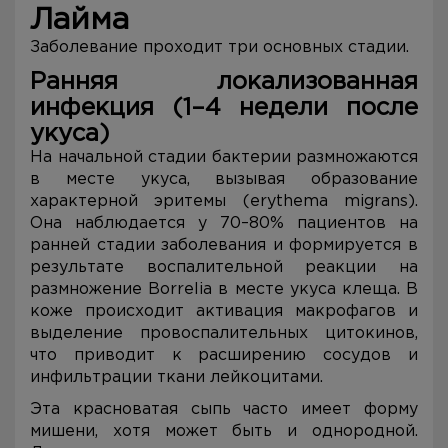
Лайма
Заболевание проходит три основных стадии.
Ранняя локализованная
инфекция (1–4 недели после
укуса)
На начальной стадии бактерии размножаются
в месте укуса, вызывая образование
характерной эритемы (erythema migrans).
Она наблюдается у 70–80% пациентов на
ранней стадии заболевания и формируется в
результате воспалительной реакции на
размножение Borrelia в месте укуса клеща. В
коже происходит активация макрофагов и
выделение провоспалительных цитокинов,
что приводит к расширению сосудов и
инфильтрации ткани лейкоцитами.
Эта красноватая сыпь часто имеет форму
мишени, хотя может быть и однородной.