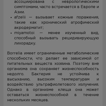
ассоциирована с неврологическими
симптомами, часто встречается в Европе и
Азии.
afzelii — вызывает кожные поражения,
такие как хронический атрофический
акродерматит;
miyamotoi — менее изученный вид,
способный вызывать рецидивирующую
лихорадку.
Borrelia имеет ограниченные метаболические
способности, что делает ее зависимой от
питательных веществ хозяина. Поэтому вне
организма она сохраняет жизнеспособность
недолго. Бактерия не устойчива к
высыханию, высоким температурам и
воздействию ультрафиолетового излучения.
Однако в организме клеща она может
оставаться жизнеспособной в течение
нескольких месяцев.