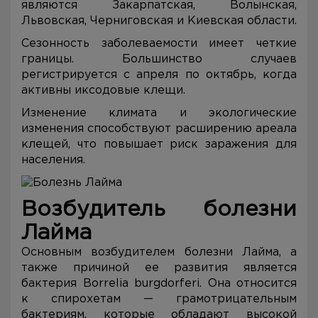
являются Закарпатская, Волынская,
Львовская, Черниговская и Киевская области.
Сезонность заболеваемости имеет четкие
границы. Большинство случаев
регистрируется с апреля по октябрь, когда
активны иксодовые клещи.
Изменение климата и экологические
изменения способствуют расширению ареала
клещей, что повышает риск заражения для
населения.
Возбудитель болезни
Лайма
Основным возбудителем болезни Лайма, а
также причиной ее развития является
бактерия Borrelia burgdorferi. Она относится
к спирохетам — грамотрицательным
бактериям, которые обладают высокой