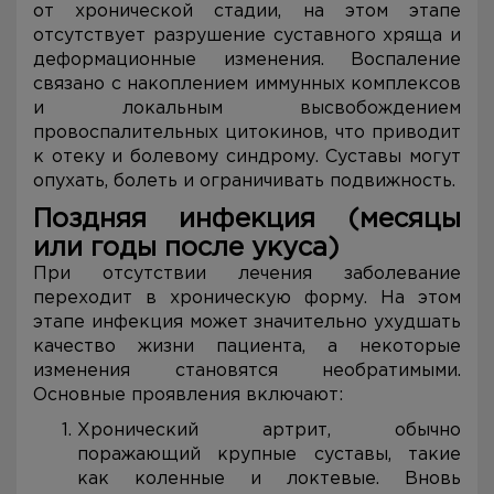
от хронической стадии, на этом этапе
отсутствует разрушение суставного хряща и
деформационные изменения. Воспаление
связано с накоплением иммунных комплексов
и локальным высвобождением
провоспалительных цитокинов, что приводит
к отеку и болевому синдрому. Суставы могут
опухать, болеть и ограничивать подвижность.
Поздняя инфекция (месяцы
или годы после укуса)
При отсутствии лечения заболевание
переходит в хроническую форму. На этом
этапе инфекция может значительно ухудшать
качество жизни пациента, а некоторые
изменения становятся необратимыми.
Основные проявления включают:
Хронический артрит, обычно
поражающий крупные суставы, такие
как коленные и локтевые. Вновь