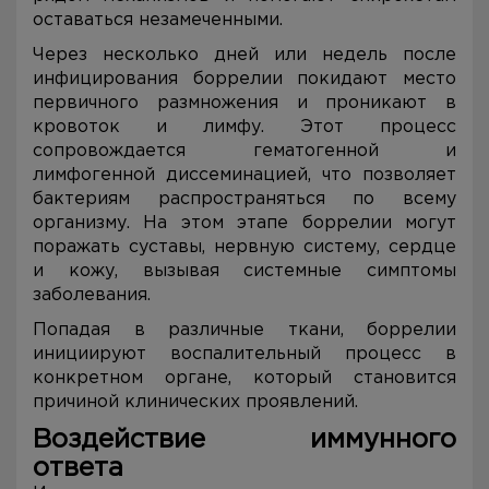
оставаться незамеченными.
Через несколько дней или недель после
инфицирования боррелии покидают место
первичного размножения и проникают в
кровоток и лимфу. Этот процесс
сопровождается гематогенной и
лимфогенной диссеминацией, что позволяет
бактериям распространяться по всему
организму. На этом этапе боррелии могут
поражать суставы, нервную систему, сердце
и кожу, вызывая системные симптомы
заболевания.
Попадая в различные ткани, боррелии
инициируют воспалительный процесс в
конкретном органе, который становится
причиной клинических проявлений.
Воздействие иммунного
ответа