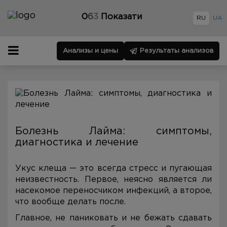
0
6
3
Показати
RU
UA
Анализы и цены
Результаты анализов
Болезнь Лайма: симптомы,
диагностика и лечение
Укус клеща — это всегда стресс и пугающая
неизвестность. Первое, неясно является ли
насекомое переносчиком инфекций, а второе,
что вообще делать после.
Главное, не паниковать и не бежать сдавать