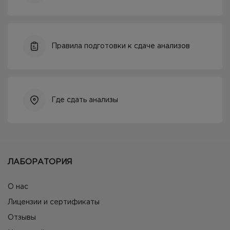
Правила подготовки к сдаче анализов
Где сдать анализы
ЛАБОРАТОРИЯ
О нас
Лицензии и сертификаты
Отзывы