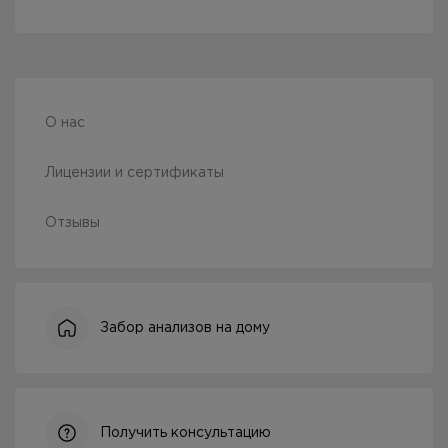
О нас
Лицензии и сертификаты
Отзывы
Забор анализов на дому
Получить консультацию