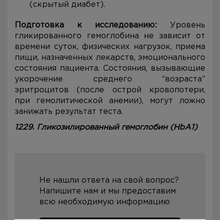
(скрытый диабет).
Подготовка к исследованию:
Уровень
гликированного гемоглобина не зависит от
времени суток, физических нагрузок, приема
пищи, назначенных лекарств, эмоционального
состояния пациента. Состояния, вызывающие
укорочение среднего “возраста”
эритроцитов (после острой кровопотери,
при гемолитической анемии), могут ложно
занижать результат теста.
1229. Гликозилированный гемоглобин (HbA1)
Не нашли ответа на свой вопрос?
Напишите нам и мы предоставим
всю необходимую информацию