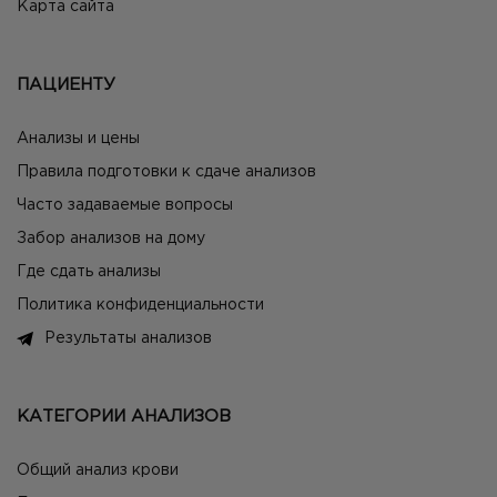
Карта сайта
ПАЦИЕНТУ
Анализы и цены
Правила подготовки к сдаче анализов
Часто задаваемые вопросы
Забор анализов на дому
Где сдать анализы
Политика конфиденциальности
Результаты анализов
КАТЕГОРИИ АНАЛИЗОВ
Общий анализ крови