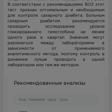
В соответствии с рекомендациями ВОЗ этот
тест признан оптимальным и необходимым
для контроля сахарного диабета. Больным
сахарным диабетом рекомендуется
проводить исследование уровня
гликированного гемоглобина не менее
одного раза в квартал. Значения могут
различаться между лабораториями в
зависимости от применяемого
аналитического метода, поэтому контроль в
динамике лучше проводить в одной
лаборатории или тем же методом.
Рекомендованные анализы
Код
Название
Цена
Срок