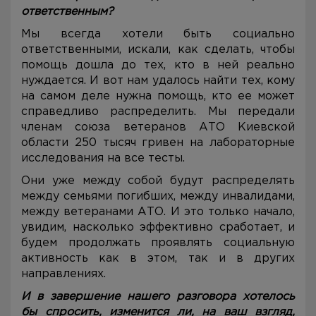
ответственным?
Мы всегда хотели быть социально
ответственными, искали, как сделать, чтобы
помощь дошла до тех, кто в ней реально
нуждается. И вот нам удалось найти тех, кому
на самом деле нужна помощь, кто ее может
справедливо распределить. Мы передали
членам союза ветеранов АТО Киевской
области 250 тысяч гривен на лабораторные
исследования на все тесты.
Они уже между собой будут распределять
между семьями погибших, между инвалидами,
между ветеранами АТО. И это только начало,
увидим, насколько эффективно сработает, и
будем продолжать проявлять социальную
активность как в этом, так и в других
направлениях.
И в завершение нашего разговора хотелось
бы спросить, изменится ли, на ваш взгляд,