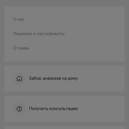
О нас
Лицензии и сертификаты
Отзывы
Забор анализов на дому
Получить консультацию