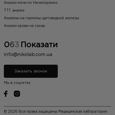
Анализ мочи по Нечипоренко
ТТГ анализ
Анализы на гормоны щитовидной железы
Анализ крови на сахар
0
6
3
Показати
info@nikolab.com.ua
Заказать звонок
Мы в соцсетях
© 2026 Все права защищены Медицинская лаборатория