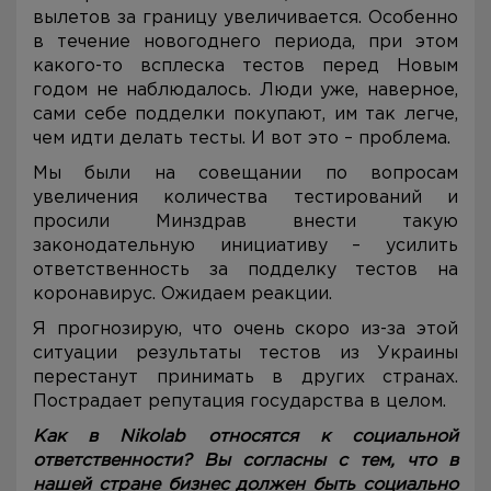
вылетов за границу увеличивается. Особенно
в течение новогоднего периода, при этом
какого-то всплеска тестов перед Новым
годом не наблюдалось. Люди уже, наверное,
сами себе подделки покупают, им так легче,
чем идти делать тесты. И вот это – проблема.
Мы были на совещании по вопросам
увеличения количества тестирований и
просили Минздрав внести такую
законодательную инициативу – усилить
ответственность за подделку тестов на
коронавирус. Ожидаем реакции.
Я прогнозирую, что очень скоро из-за этой
ситуации результаты тестов из Украины
перестанут принимать в других странах.
Пострадает репутация государства в целом.
Как в Nikolab относятся к социальной
ответственности? Вы согласны с тем, что в
нашей стране бизнес должен быть социально