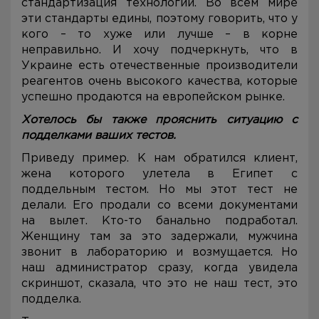
стандартизация технологий. Во всем мире
эти стандарты едины, поэтому говорить, что у
кого – то хуже или лучше – в корне
неправильно. И хочу подчеркнуть, что в
Украине есть отечественные производители
реагентов очень высокого качества, которые
успешно продаются на европейском рынке.
Хотелось бы также прояснить ситуацию с
подделками ваших тестов.
Приведу пример. К нам обратился клиент,
жена которого улетела в Египет с
поддельным тестом. Но мы этот тест не
делали. Его продали со всеми документами
на вылет. Кто-то банально подработал.
Женщину там за это задержали, мужчина
звонит в лабораторию и возмущается. Но
наш администратор сразу, когда увидела
скриншот, сказала, что это не наш тест, это
подделка.