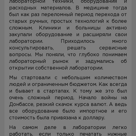
лабораторной техники, оборудования и
расходных материалов. В медицине тогда
был как раз переломный период перехода от
старых ручных, простых технологий к более
сложным. Клиники и больницы активно
закупали оборудование и расширяли свои
лаборатории. Приходилось много
консультировать, решать сервисные
вопросы. Мы поняли, что глубоко понимаем
лабораторный рынок и задумались об
открытии собственной лаборатории.
Мы стартовали с небольшим количеством
людей и ограниченным бюджетом. Как всегда
и бывает в стартапах. К тому же это был
очень сложный период. Начало войны на
Донбассе, резкий скачок курса валют. А ведь
все оборудование было импортное и его
стоимость была привязана к доллару.
На самом деле в лаборатории легко
работать, если только печатать нужные