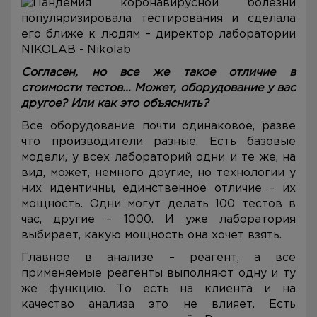
Согласен, но все же такое отличие в
стоимости тестов… Может, оборудование у вас
другое? Или как это объяснить?
Все оборудование почти одинаковое, разве
что производители разные. Есть базовые
модели, у всех лабораторий одни и те же, на
вид, может, немного другие, но технологии у
них идентичны, единственное отличие – их
мощность. Одни могут делать 100 тестов в
час, другие – 1000. И уже лаборатория
выбирает, какую мощность она хочет взять.
Главное в анализе – реагент, а все
применяемые реагенты выполняют одну и ту
же функцию. То есть на клиента и на
качество анализа это не влияет. Есть