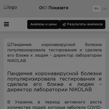
0
6
3
Показати
RU
UA
Анализы и цены
Результаты анализов
Пандемия коронавирусной болезни
популяризировала тестирования и
сделала его ближе к людям –
директор лаборатории NIKOLAB
В Украине, в период активного роста
количества людей, которые заболели COVID-