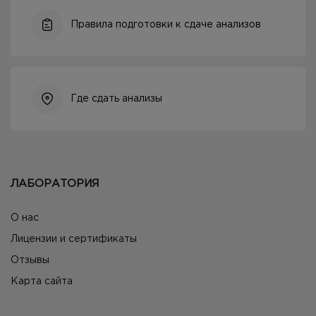
Правила подготовки к сдаче анализов
Где сдать анализы
ЛАБОРАТОРИЯ
О нас
Лицензии и сертификаты
Отзывы
Карта сайта