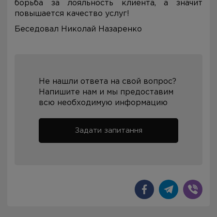
борьба за лояльность клиента, а значит
повышается качество услуг!
Беседовал Николай Назаренко
Не нашли ответа на свой вопрос?
Напишите нам и мы предоставим
всю необходимую информацию
Задати запитання