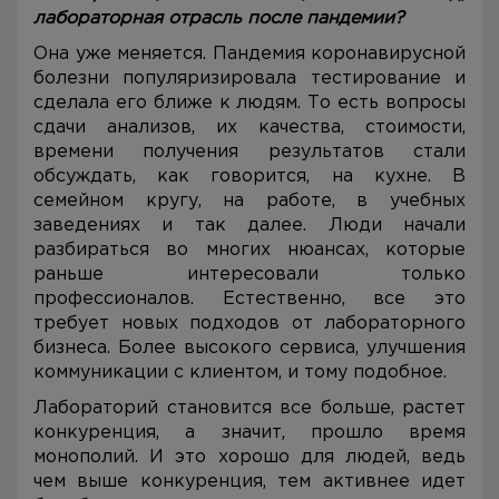
лабораторная отрасль после пандемии?
Она уже меняется. Пандемия коронавирусной
болезни популяризировала тестирование и
сделала его ближе к людям. То есть вопросы
сдачи анализов, их качества, стоимости,
времени получения результатов стали
обсуждать, как говорится, на кухне. В
семейном кругу, на работе, в учебных
заведениях и так далее. Люди начали
разбираться во многих нюансах, которые
раньше интересовали только
профессионалов. Естественно, все это
требует новых подходов от лабораторного
бизнеса. Более высокого сервиса, улучшения
коммуникации с клиентом, и тому подобное.
Лабораторий становится все больше, растет
конкуренция, а значит, прошло время
монополий. И это хорошо для людей, ведь
чем выше конкуренция, тем активнее идет