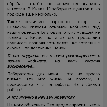
обрабатывать большое количество анализов
и тестов. В Киеве 12 заборных пунктов и на
подходе еще несколько.
Также появились партнеры, которые в
Киевской области открыли кабинеты под
нашим брендом. Благодаря этому у людей не
только в Киеве, но и за его пределами
появилась возможность делать качественные
анализы по доступным ценам.
Я вот подумал: мы с вами разговариваем в
вашем кабинете, но ведь сегодня
воскресенье…
Лаборатория для меня – это не просто
бизнес, это моя жизнь. И поэтому в
воскресенье – я на работе. На любимой
работе!
А что именно в ней вам нравится?
Не могу объяснить. Это вроде спросить, что в