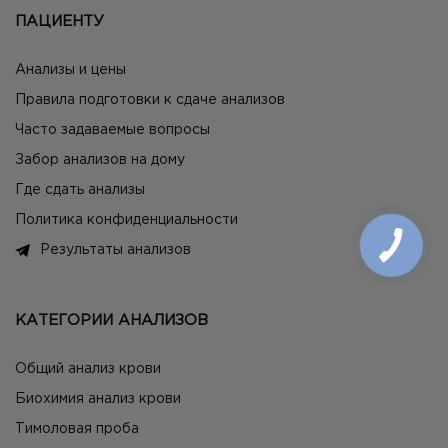
ПАЦИЕНТУ
Анализы и цены
Правила подготовки к сдаче анализов
Часто задаваемые вопросы
Забор анализов на дому
Где сдать анализы
Политика конфиденциальности
Результаты анализов
КАТЕГОРИИ АНАЛИЗОВ
Общий анализ крови
Биохимия анализ крови
Тимоловая проба