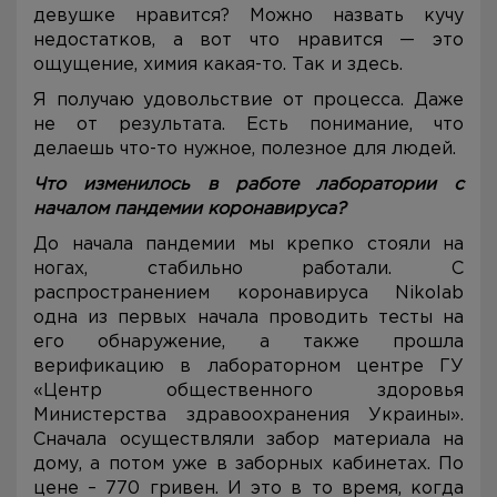
девушке нравится? Можно назвать кучу
недостатков, а вот что нравится — это
ощущение, химия какая-то. Так и здесь.
Я получаю удовольствие от процесса. Даже
не от результата. Есть понимание, что
делаешь что-то нужное, полезное для людей.
Что изменилось в работе лаборатории с
началом пандемии коронавируса?
До начала пандемии мы крепко стояли на
ногах, стабильно работали. С
распространением коронавируса Nikolab
одна из первых начала проводить тесты на
его обнаружение, а также прошла
верификацию в лабораторном центре ГУ
«Центр общественного здоровья
Министерства здравоохранения Украины».
Сначала осуществляли забор материала на
дому, а потом уже в заборных кабинетах. По
цене – 770 гривен. И это в то время, когда