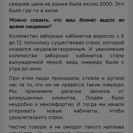
средняя цена на рынке была около 2000. Это
было где-то в июне.
Можно сказать, что ваш бизнес вырос во
время пандемии?
Количество заборных кабинетов выросло с 6
до 12, поскольку существовал спрос, который
оказался неудовлетворенным. И увеличение
количества заборных кабинетов стало
вынужденной мерой, ведь очереди были с
утра до ночи.
При этом люди приходили, стояли и ругали
нас за то, что им не нравятся такие очереди.
Мы принимали десятки звонков от
возмущенных клиентов. Людям было
неудобно и некомфортно. И тогда мы начали
открывать новые кабинеты, чтобы
удовлетворить спрос.
Честно говоря, я не ожидал такого наплыва