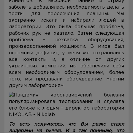
клиентов. К массовой панике и страху
заболеть добавлялась необходимость делать
тесты для пересечения границы. Мы
экстренно искали и набирали людей в
лаборатории. Это была большая проблема,
рабочих рук не хватало. Затем следующая
проблема – нехватка оборудования,
производственной мощности. В мире был
огромный дефицит, у меня же сохранились
все контакты и, в отличие от других
украинских компаний, мы обеспечили себя
всем необходимым оборудованием, более
того, мы продавали оборудование многим
другим лабораториям.
То есть получилось, что Вы резко стали
лидерами на рынке. И я так понимаю, что